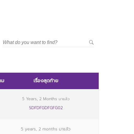
าม
เรื่องสุดท้าย
5 Years, 2 Months มาแล้ว
SDFDFGDFGFG02
5 years, 2 months มาแล้ว