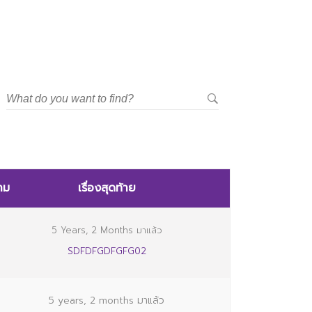
าม
เรื่องสุดท้าย
5 Years, 2 Months มาแล้ว
SDFDFGDFGFG02
5 years, 2 months มาแล้ว