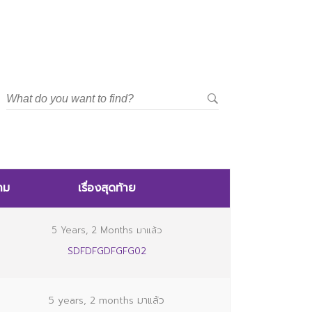
าม
เรื่องสุดท้าย
5 Years, 2 Months มาแล้ว
SDFDFGDFGFG02
5 years, 2 months มาแล้ว