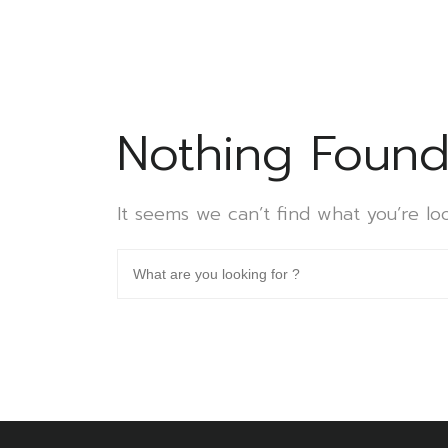
Nothing Foun
It seems we can’t find what you’re lo