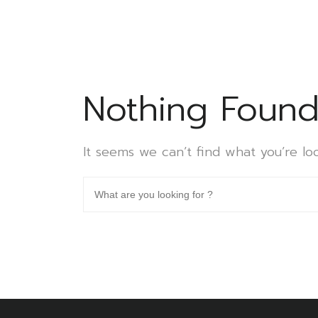
Nothing Foun
It seems we can’t find what you’re lo