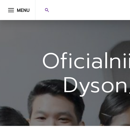
MENU
Oficialni
Dyson