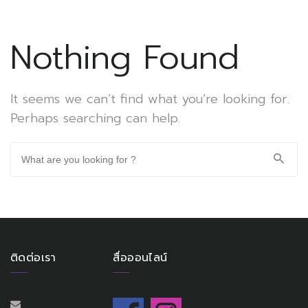
Nothing Found
It seems we can’t find what you’re looking for.
Perhaps searching can help.
ติดต่อเรา
สื่อออนไลน์