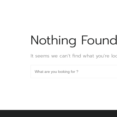
Nothing Foun
It seems we can’t find what you’re lo