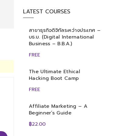
LATEST COURSES
สาขาธุรกิจดิจิทัลระหว่างประเทศ –
บธ.บ. (Digital International
Business – B.B.A.)
FREE
The Ultimate Ethical
Hacking Boot Camp
FREE
Affiliate Marketing – A
Beginner’s Guide
฿22.00