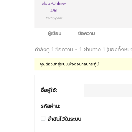
Slots-Online-
496
Participant
ผู้เขียน
ข้อความ
กำลังดู 1 ข้อความ - 1 ผ่านทาง 1 (ของทั้งหม
คุณต้องเข้าสู่ระบบเพื่อตอบกลับกระทู้นี้
ชื่อผู้ใช้:
รหัสผ่าน:
จำฉันไว้ในระบบ