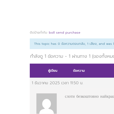
ติดป้ายกำกับ:
boll send purchase
This topic has 0 ข้อความตอบกลับ, 1 เสียง, and was
กำลังดู 1 ข้อความ - 1 ผ่านทาง 1 (ของทั้งหม
ผู้เขียน
ข้อความ
1 ธันวาคม 2025 เวลา 11:50 น.
слоти безкоштовно
найкра