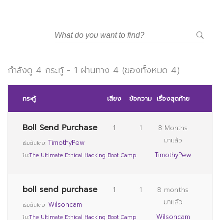
กำลังดู 4 กระทู้ - 1 ผ่านทาง 4 (ของทั้งหมด 4)
กระทู้
เสียง
ข้อความ
เรื่องสุดท้าย
Boll Send Purchase
1
1
8 Months
มาแล้ว
TimothyPew
เริ่มต้นโดย:
TimothyPew
ใน:
The Ultimate Ethical Hacking Boot Camp
boll send purchase
1
1
8 months
มาแล้ว
Wilsoncam
เริ่มต้นโดย:
Wilsoncam
ใน:
The Ultimate Ethical Hacking Boot Camp