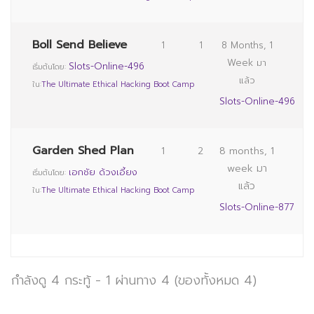
Boll Send Believe
1
1
8 Months, 1
Week มา
Slots-Online-496
เริ่มต้นโดย:
แล้ว
ใน:
The Ultimate Ethical Hacking Boot Camp
Slots-Online-496
Garden Shed Plan
1
2
8 months, 1
week มา
เอกชัย ด้วงเอี้ยง
เริ่มต้นโดย:
แล้ว
ใน:
The Ultimate Ethical Hacking Boot Camp
Slots-Online-877
กำลังดู 4 กระทู้ - 1 ผ่านทาง 4 (ของทั้งหมด 4)