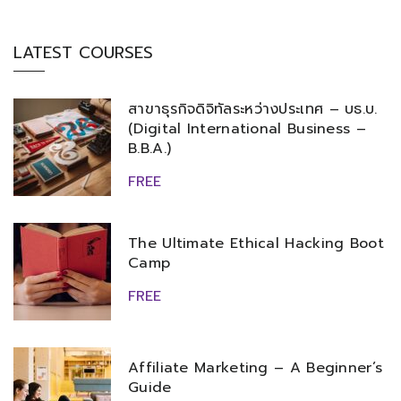
LATEST COURSES
สาขาธุรกิจดิจิทัลระหว่างประเทศ – บธ.บ.
(Digital International Business –
B.B.A.)
FREE
The Ultimate Ethical Hacking Boot
Camp
FREE
Affiliate Marketing – A Beginner’s
Guide