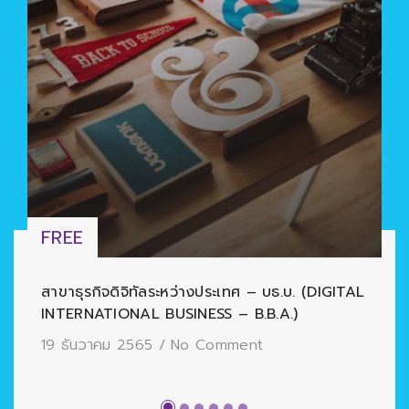
FREE
สาขาธุรกิจดิจิทัลระหว่างประเทศ – บธ.บ. (DIGITAL
INTERNATIONAL BUSINESS – B.B.A.)
19 ธันวาคม 2565
/
No Comment