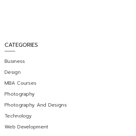
CATEGORIES
Business
Design
MBA Courses
Photography
Photography And Designs
Technology
Web Development