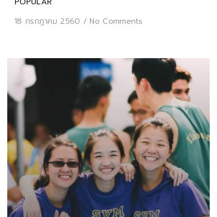
POPULAR
18 กรกฎาคม 2560
/
No Comments