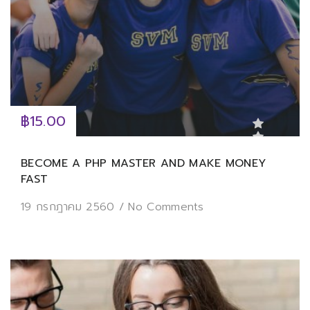
฿15.00
BECOME A PHP MASTER AND MAKE MONEY
FAST
19 กรกฎาคม 2560
/
No Comments