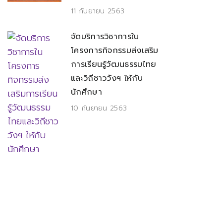
11 กันยายน 2563
จัดบริการวิชาการใน
โครงการกิจกรรมส่งเสริม
การเรียนรู้วัฒนธรรมไทย
และวิถีชาววังฯ ให้กับ
นักศึกษา
10 กันยายน 2563