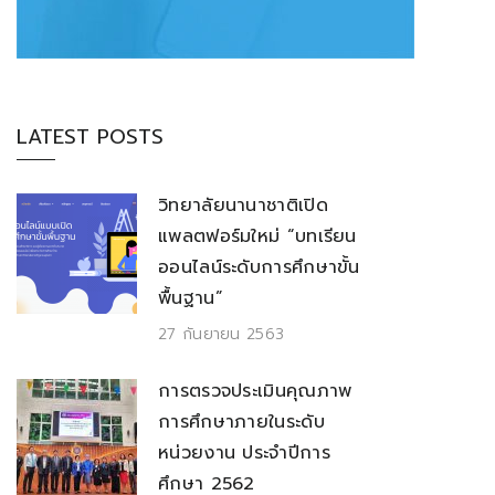
LATEST POSTS
วิทยาลัยนานาชาติเปิด
แพลตฟอร์มใหม่ “บทเรียน
ออนไลน์ระดับการศึกษาขั้น
พื้นฐาน”
27 กันยายน 2563
การตรวจประเมินคุณภาพ
การศึกษาภายในระดับ
หน่วยงาน ประจำปีการ
ศึกษา 2562