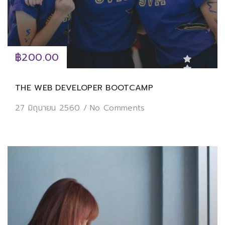
฿200.00
THE WEB DEVELOPER BOOTCAMP
27 มิถุนายน 2560
/
No Comments