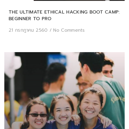
THE ULTIMATE ETHICAL HACKING BOOT CAMP:
BEGINNER TO PRO
21 กรกฎาคม 2560
/
No Comments