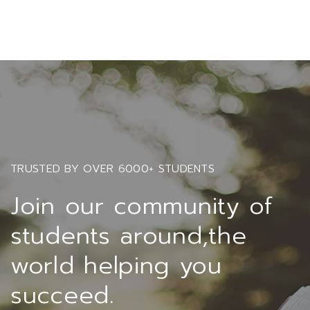
TRUSTED BY OVER 6000+ STUDENTS
Join our community of
students around,the
world helping you
succeed.