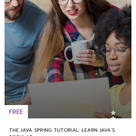
FREE
THE JAVA SPRING TUTORIAL: LEARN JAVA’S