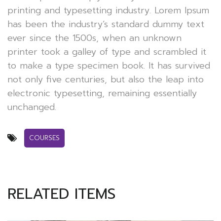
printing and typesetting industry. Lorem Ipsum
has been the industry’s standard dummy text
ever since the 1500s, when an unknown
printer took a galley of type and scrambled it
to make a type specimen book. It has survived
not only five centuries, but also the leap into
electronic typesetting, remaining essentially
unchanged.
COURSES
RELATED ITEMS