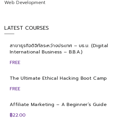
Web Development
LATEST COURSES
สาขาธุรกิจดิจิทัลระหว่างประเทศ – บธ.บ. (Digital
International Business – B.B.A.)
FREE
The Ultimate Ethical Hacking Boot Camp
FREE
Affiliate Marketing – A Beginner’s Guide
฿22.00