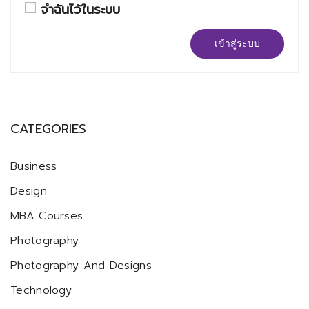
จำฉันไว้ในระบบ
เข้าสู่ระบบ
CATEGORIES
Business
Design
MBA Courses
Photography
Photography And Designs
Technology