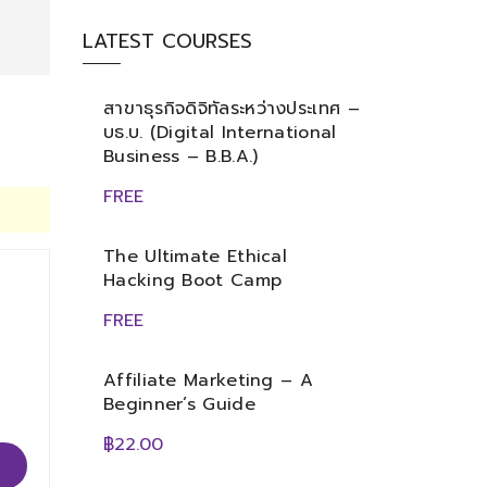
LATEST COURSES
สาขาธุรกิจดิจิทัลระหว่างประเทศ –
บธ.บ. (Digital International
Business – B.B.A.)
FREE
The Ultimate Ethical
Hacking Boot Camp
FREE
Affiliate Marketing – A
Beginner’s Guide
฿22.00