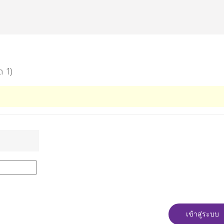
ด 1)
เข้าสู่ระบบ