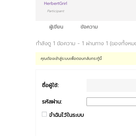
HerbertGrirl
Participant
ผู้เขียน
ข้อความ
กำลังดู 1 ข้อความ - 1 ผ่านทาง 1 (ของทั้งหม
คุณต้องเข้าสู่ระบบเพื่อตอบกลับกระทู้นี้
ชื่อผู้ใช้:
รหัสผ่าน:
จำฉันไว้ในระบบ