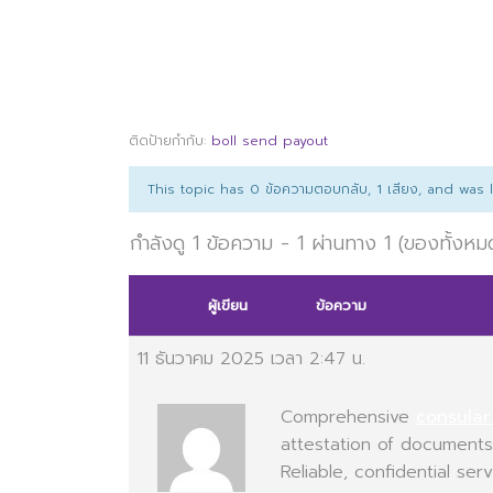
ติดป้ายกำกับ:
boll send payout
This topic has 0 ข้อความตอบกลับ, 1 เสียง, and was
กำลังดู 1 ข้อความ - 1 ผ่านทาง 1 (ของทั้งหม
ผู้เขียน
ข้อความ
11 ธันวาคม 2025 เวลา 2:47 น.
Comprehensive
consular
attestation of documents, 
Reliable, confidential ser