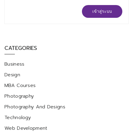
เข้าสู่ระบบ
CATEGORIES
Business
Design
MBA Courses
Photography
Photography And Designs
Technology
Web Development