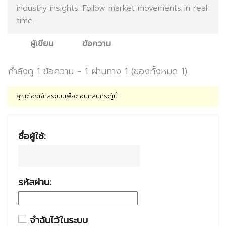
industry insights. Follow market movements in real
time.
ผู้เขียน
ข้อความ
กำลังดู 1 ข้อความ - 1 ผ่านทาง 1 (ของทั้งหมด 1)
คุณต้องเข้าสู่ระบบเพื่อตอบกลับกระทู้นี้
ชื่อผู้ใช้:
รหัสผ่าน:
จำฉันไว้ในระบบ