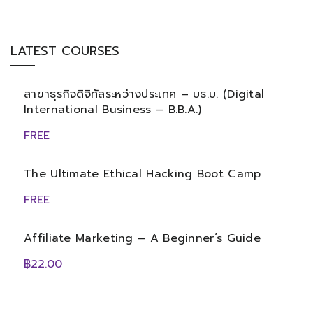
LATEST COURSES
สาขาธุรกิจดิจิทัลระหว่างประเทศ – บธ.บ. (Digital
International Business – B.B.A.)
FREE
The Ultimate Ethical Hacking Boot Camp
FREE
Affiliate Marketing – A Beginner’s Guide
฿22.00