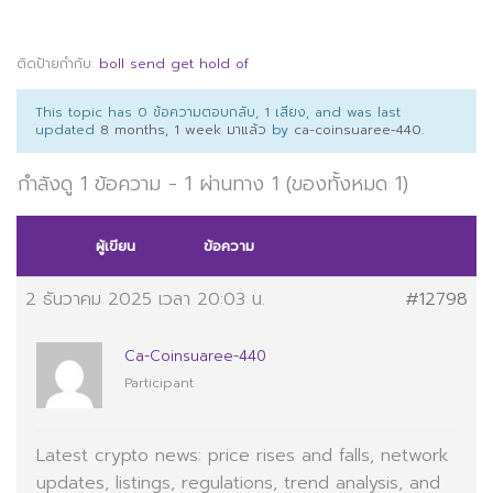
ติดป้ายกำกับ:
boll send get hold of
This topic has 0 ข้อความตอบกลับ, 1 เสียง, and was last
updated
8 months, 1 week มาแล้ว
by
ca-coinsuaree-440
.
กำลังดู 1 ข้อความ - 1 ผ่านทาง 1 (ของทั้งหมด 1)
ผู้เขียน
ข้อความ
2 ธันวาคม 2025 เวลา 20:03 น.
#12798
Ca-Coinsuaree-440
Participant
Latest
crypto news: price rises and falls, network
updates, listings, regulations, trend analysis, and