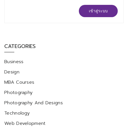
เข้าสู่ระบบ
CATEGORIES
Business
Design
MBA Courses
Photography
Photography And Designs
Technology
Web Development