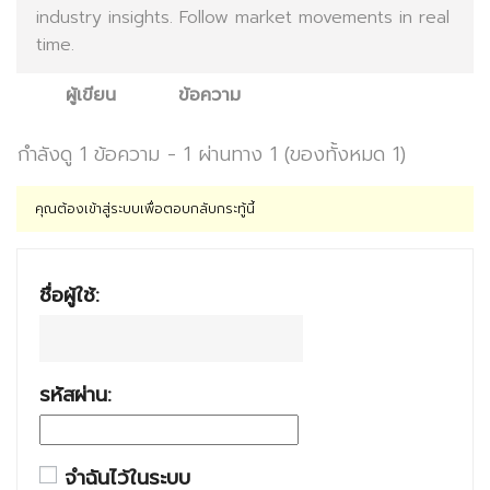
industry insights. Follow market movements in real
time.
ผู้เขียน
ข้อความ
กำลังดู 1 ข้อความ - 1 ผ่านทาง 1 (ของทั้งหมด 1)
คุณต้องเข้าสู่ระบบเพื่อตอบกลับกระทู้นี้
ชื่อผู้ใช้:
รหัสผ่าน:
จำฉันไว้ในระบบ