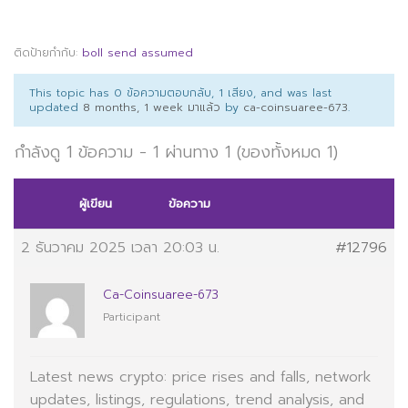
ติดป้ายกำกับ:
boll send assumed
This topic has 0 ข้อความตอบกลับ, 1 เสียง, and was last
updated
8 months, 1 week มาแล้ว
by
ca-coinsuaree-673
.
กำลังดู 1 ข้อความ - 1 ผ่านทาง 1 (ของทั้งหมด 1)
ผู้เขียน
ข้อความ
2 ธันวาคม 2025 เวลา 20:03 น.
#12796
Ca-Coinsuaree-673
Participant
Latest
news crypto: price rises and falls, network
updates, listings, regulations, trend analysis, and