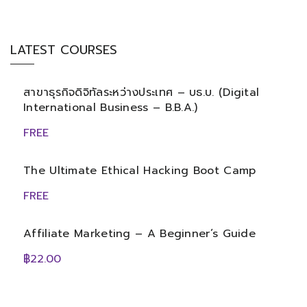
LATEST COURSES
สาขาธุรกิจดิจิทัลระหว่างประเทศ – บธ.บ. (Digital
International Business – B.B.A.)
FREE
The Ultimate Ethical Hacking Boot Camp
FREE
Affiliate Marketing – A Beginner’s Guide
฿22.00