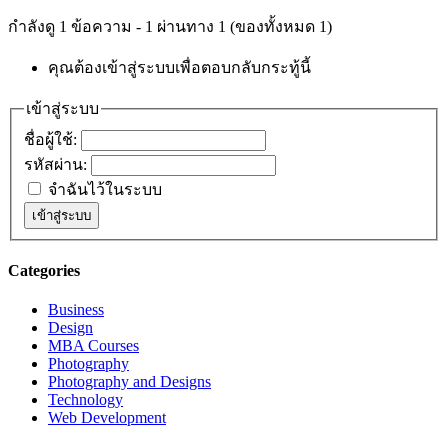
กำลังดู 1 ข้อความ - 1 ผ่านทาง 1 (ของทั้งหมด 1)
คุณต้องเข้าสู่ระบบเพื่อตอบกลับกระทู้นี้
เข้าสู่ระบบ
ชื่อผู้ใช้:
รหัสผ่าน:
จำฉันไว้ในระบบ
เข้าสู่ระบบ
Categories
Business
Design
MBA Courses
Photography
Photography and Designs
Technology
Web Development