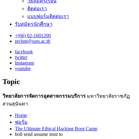
วิธีสมัครเรียน
ติดต่อเรา
แบบฟอร์มติดต่อเรา
รับสมัครนักศึกษา
+(66) 02-1601200
prchm@ssru.ac.th
facebook
twitter
Instagram
youtube
Topic
วิทยาลัยการจัดการอุตสาหกรรมบริการ
มหาวิทยาลัยราชภัฏ
สวนสุนันทา
Home
ฟอรั่ม
The Ultimate Ethical Hacking Boot Camp
boll send assume trust to