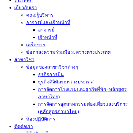
หน้าหลัก
เกี่ยวกับเรา
คณะผู้บริหาร
อาจารย์และเจ้าหน้าที่
อาจารย์
เจ้าหน้าที่
เครือข่าย
ข้อตกลงความร่วมมือระหว่างต่างประเทศ
สาขาวิชา
ข้อมูลของสาขาวิชาต่างๆ
ธุรกิจการบิน
ธุรกิจดิจิทัลระหว่างประเทศ
การจัดการโรงแรมและธุรกิจที่พัก (หลักสูตร
ภาษาไทย)
การจัดการอุตสาหกรรมท่องเที่ยวและบริการ
(หลักสูตรภาษาไทย)
ห้องปฏิบัติการ
ติดต่อเรา