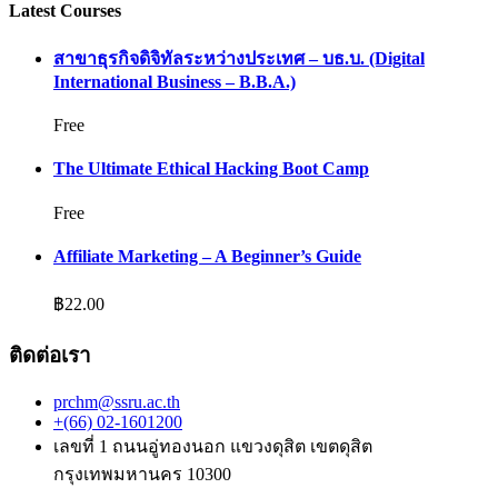
Latest Courses
สาขาธุรกิจดิจิทัลระหว่างประเทศ – บธ.บ. (Digital
International Business – B.B.A.)
Free
The Ultimate Ethical Hacking Boot Camp
Free
Affiliate Marketing – A Beginner’s Guide
฿22.00
ติดต่อเรา
prchm@ssru.ac.th
+(66) 02-1601200
เลขที่ 1 ถนนอู่ทองนอก แขวงดุสิต เขตดุสิต
กรุงเทพมหานคร 10300