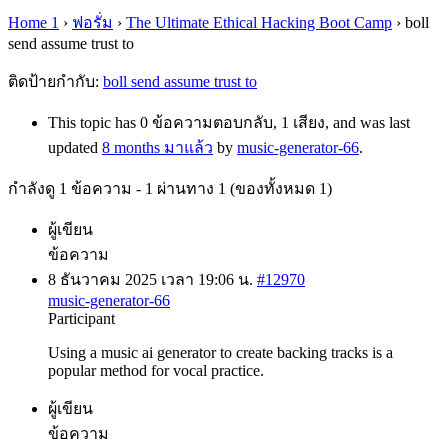
Home 1
›
ฟอรั่ม
›
The Ultimate Ethical Hacking Boot Camp
›
boll
send assume trust to
ติดป้ายกำกับ:
boll send assume trust to
This topic has 0 ข้อความตอบกลับ, 1 เสียง, and was last
updated
8 months มาแล้ว
by
music-generator-66
.
กำลังดู 1 ข้อความ - 1 ผ่านทาง 1 (ของทั้งหมด 1)
ผู้เขียน
ข้อความ
8 ธันวาคม 2025 เวลา 19:06 น.
#12970
music-generator-66
Participant
Using a
music ai generator to create backing tracks is a
popular method for vocal practice.
ผู้เขียน
ข้อความ