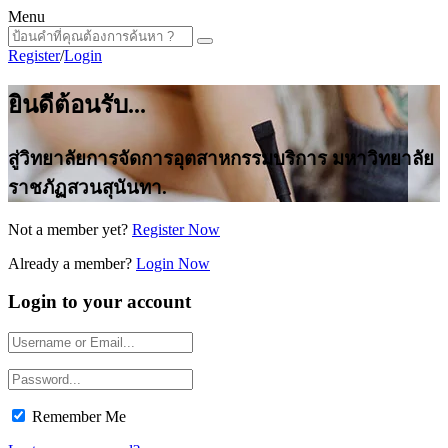
Menu
Register
/
Login
ยินดีต้อนรับ...
สู่วิทยาลัยการจัดการอุตสาหกรรมบริการ มหาวิทยาลัย
ราชภัฏสวนสุนันทา.
Not a member yet?
Register Now
Already a member?
Login Now
Login to your account
Remember Me