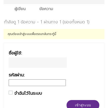
ผู้เขียน
ข้อความ
กำลังดู 1 ข้อความ - 1 ผ่านทาง 1 (ของทั้งหมด 1)
คุณต้องเข้าสู่ระบบเพื่อตอบกลับกระทู้นี้
ชื่อผู้ใช้:
รหัสผ่าน:
จำฉันไว้ในระบบ
เข้าสู่ระบบ