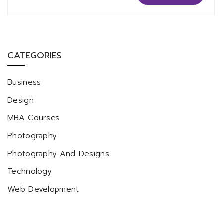
CATEGORIES
Business
Design
MBA Courses
Photography
Photography And Designs
Technology
Web Development