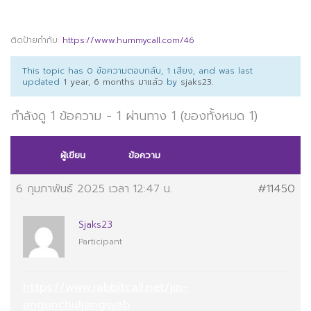
ติดป้ายกำกับ:
https://www.hummycall.com/46
This topic has 0 ข้อความตอบกลับ, 1 เสียง, and was last
updated
1 year, 6 months มาแล้ว
by
sjaks23
.
กำลังดู 1 ข้อความ - 1 ผ่านทาง 1 (ของทั้งหมด 1)
ผู้เขียน
ข้อความ
6 กุมภาพันธ์ 2025 เวลา 12:47 น.
#11450
Sjaks23
Participant
https://www.rabbitcall.net/jin-
angunchuljangsyab