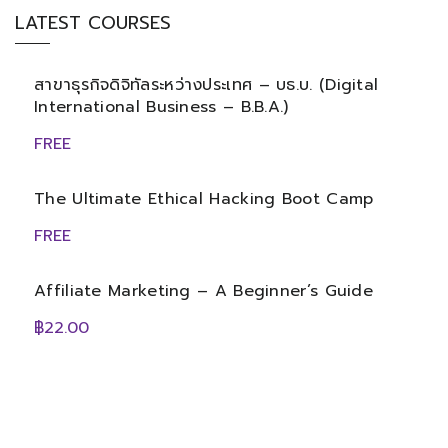
LATEST COURSES
สาขาธุรกิจดิจิทัลระหว่างประเทศ – บธ.บ. (Digital
International Business – B.B.A.)
FREE
The Ultimate Ethical Hacking Boot Camp
FREE
Affiliate Marketing – A Beginner’s Guide
฿22.00