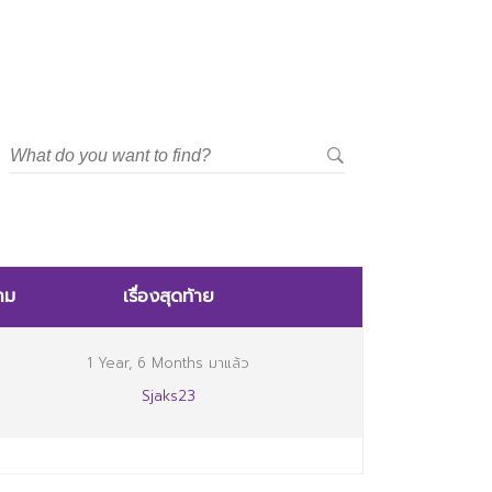
าม
เรื่องสุดท้าย
1 Year, 6 Months มาแล้ว
Sjaks23