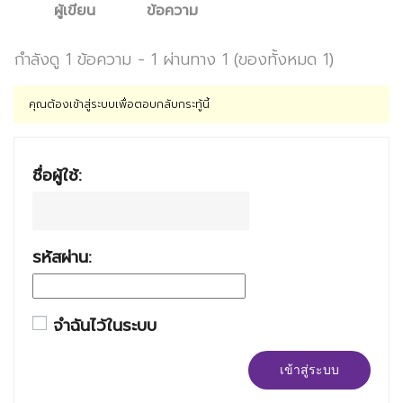
ผู้เขียน
ข้อความ
กำลังดู 1 ข้อความ - 1 ผ่านทาง 1 (ของทั้งหมด 1)
คุณต้องเข้าสู่ระบบเพื่อตอบกลับกระทู้นี้
ชื่อผู้ใช้:
รหัสผ่าน:
จำฉันไว้ในระบบ
เข้าสู่ระบบ