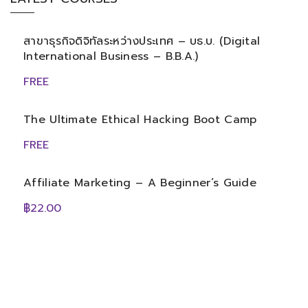
สาขาธุรกิจดิจิทัลระหว่างประเทศ – บธ.บ. (Digital
International Business – B.B.A.)
FREE
The Ultimate Ethical Hacking Boot Camp
FREE
Affiliate Marketing – A Beginner’s Guide
฿22.00