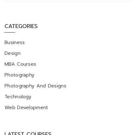
CATEGORIES
Business
Design
MBA Courses
Photography
Photography And Designs
Technology
Web Development
LATEST COURSES