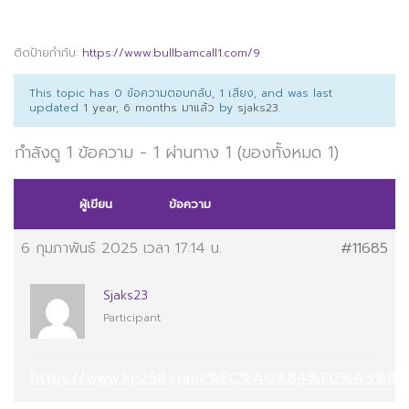
ติดป้ายกำกับ:
https://www.bullbamcall1.com/9
This topic has 0 ข้อความตอบกลับ, 1 เสียง, and was last
updated
1 year, 6 months มาแล้ว
by
sjaks23
.
กำลังดู 1 ข้อความ - 1 ผ่านทาง 1 (ของทั้งหมด 1)
ผู้เขียน
ข้อความ
6 กุมภาพันธ์ 2025 เวลา 17:14 น.
#11685
Sjaks23
Participant
https://www.kp258.com/%EC%A0%84%EC%A3