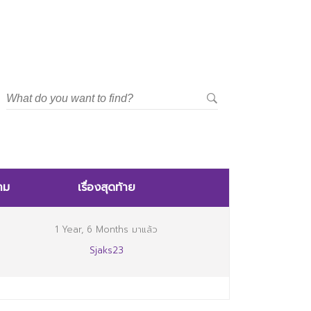
าม
เรื่องสุดท้าย
1 Year, 6 Months มาแล้ว
Sjaks23