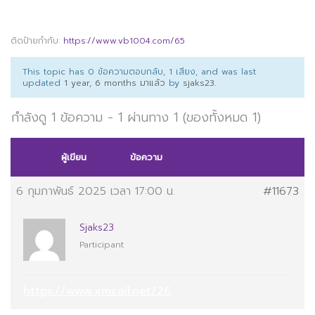
ติดป้ายกำกับ:
https://www.vb1004.com/65
This topic has 0 ข้อความตอบกลับ, 1 เสียง, and was last
updated
1 year, 6 months มาแล้ว
by
sjaks23
.
กำลังดู 1 ข้อความ - 1 ผ่านทาง 1 (ของทั้งหมด 1)
ผู้เขียน
ข้อความ
6 กุมภาพันธ์ 2025 เวลา 17:00 น.
#11673
Sjaks23
Participant
https://www.xmcall.net/26