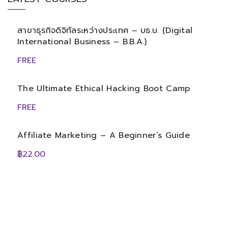
สาขาธุรกิจดิจิทัลระหว่างประเทศ – บธ.บ. (Digital
International Business – B.B.A.)
FREE
The Ultimate Ethical Hacking Boot Camp
FREE
Affiliate Marketing – A Beginner’s Guide
฿22.00