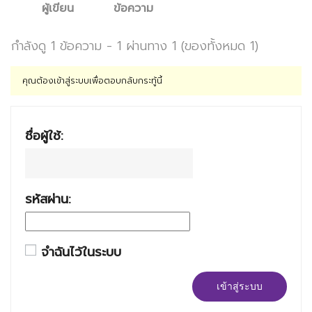
ผู้เขียน
ข้อความ
กำลังดู 1 ข้อความ - 1 ผ่านทาง 1 (ของทั้งหมด 1)
คุณต้องเข้าสู่ระบบเพื่อตอบกลับกระทู้นี้
ชื่อผู้ใช้:
รหัสผ่าน:
จำฉันไว้ในระบบ
เข้าสู่ระบบ