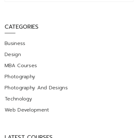
CATEGORIES
Business
Design
MBA Courses
Photography
Photography And Designs
Technology
Web Development
LATEST COURSES