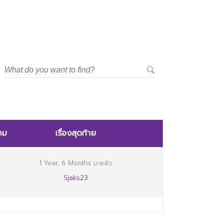
าม
เรื่องสุดท้าย
1 Year, 6 Months มาแล้ว
Sjaks23