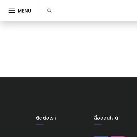
MENU
ติดต่อเรา
สื่อออนไลน์