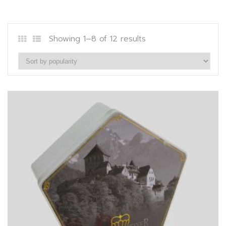
Showing 1–8 of 12 results