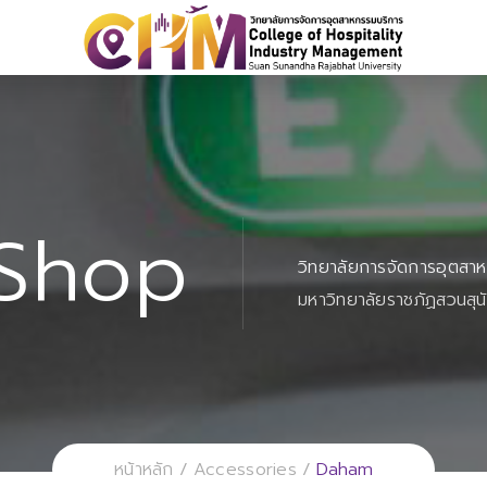
Shop
วิทยาลัยการจัดการอุตสา
มหาวิทยาลัยราชภัฏสวนสุน
Daham
หน้าหลัก
Accessories