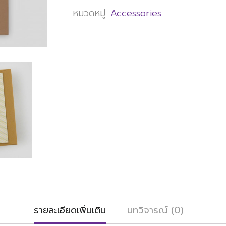
หมวดหมู่:
Accessories
รายละเอียดเพิ่มเติม
บทวิจารณ์ (0)