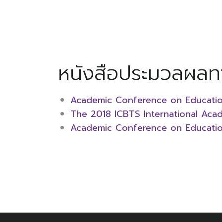
หนังสือประมวลผลท
Academic Conference on Education
The 2018 ICBTS International Acad
Academic Conference on Education