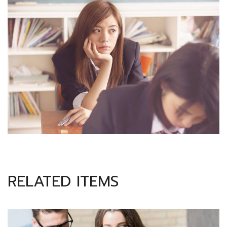
RELATED ITEMS