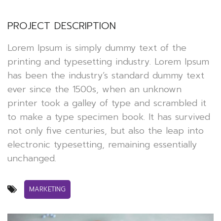
PROJECT DESCRIPTION
Lorem Ipsum is simply dummy text of the
printing and typesetting industry. Lorem Ipsum
has been the industry’s standard dummy text
ever since the 1500s, when an unknown
printer took a galley of type and scrambled it
to make a type specimen book. It has survived
not only five centuries, but also the leap into
electronic typesetting, remaining essentially
unchanged.
MARKETING