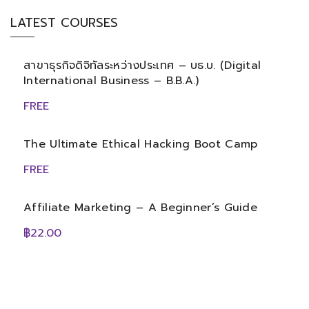
LATEST COURSES
สาขาธุรกิจดิจิทัลระหว่างประเทศ – บธ.บ. (Digital
International Business – B.B.A.)
FREE
The Ultimate Ethical Hacking Boot Camp
FREE
Affiliate Marketing – A Beginner’s Guide
฿22.00