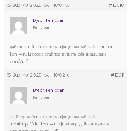
15 ธันวาคม 2025 เวลา 10:01 น.
#13610
Dyson Fen_ccmn
Participant
дайсон стайлер купить официальный сайт [url=dn-
fen-4.ru]дайсон стайлер купить официальный
сайт[/url] .
15 ธันวาคม 2025 เวลา 10:02 น.
#13611
Dyson Fen_ccmn
Participant
стайлер дайсон купить официальный сайт
[url=http://dn-fen-4.ru/]стайлер дайсон купить