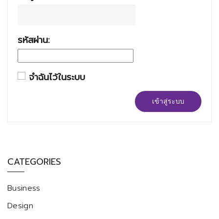
รหัสผ่าน:
จำฉันไว้ในระบบ
เข้าสู่ระบบ
CATEGORIES
Business
Design