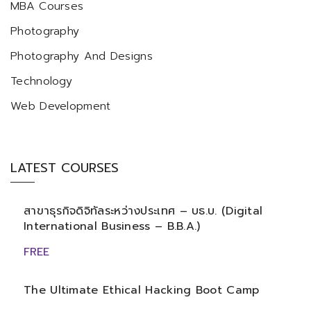
MBA Courses
Photography
Photography And Designs
Technology
Web Development
LATEST COURSES
สาขาธุรกิจดิจิทัลระหว่างประเทศ – บธ.บ. (Digital
International Business – B.B.A.)
FREE
The Ultimate Ethical Hacking Boot Camp