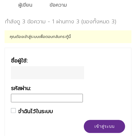
ผู้เขียน
ข้อความ
กำลังดู 3 ข้อความ - 1 ผ่านทาง 3 (ของทั้งหมด 3)
คุณต้องเข้าสู่ระบบเพื่อตอบกลับกระทู้นี้
ชื่อผู้ใช้:
รหัสผ่าน:
จำฉันไว้ในระบบ
เข้าสู่ระบบ