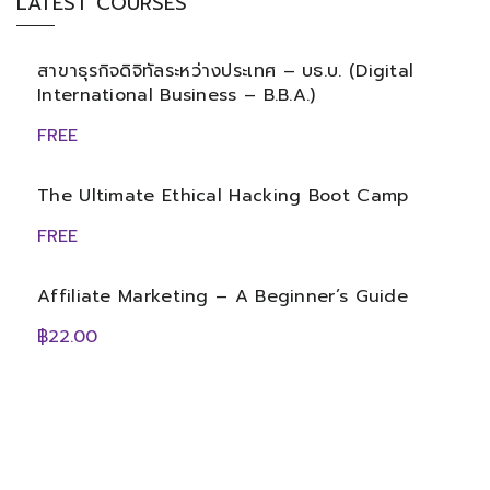
LATEST COURSES
สาขาธุรกิจดิจิทัลระหว่างประเทศ – บธ.บ. (Digital
International Business – B.B.A.)
FREE
The Ultimate Ethical Hacking Boot Camp
FREE
Affiliate Marketing – A Beginner’s Guide
฿22.00