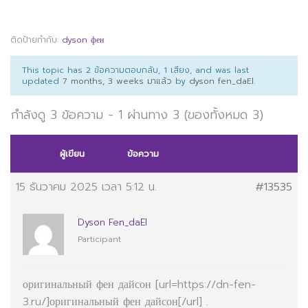
ติดป้ายกำกับ:
dyson фен
This topic has 2 ข้อความตอบกลับ, 1 เสียง, and was last
updated
7 months, 3 weeks มาแล้ว
by
dyson fen_daEl
.
กำลังดู 3 ข้อความ - 1 ผ่านทาง 3 (ของทั้งหมด 3)
ผู้เขียน
ข้อความ
15 ธันวาคม 2025 เวลา 5:12 น.
#13535
Dyson Fen_daEl
Participant
оригинальный фен дайсон [url=https://dn-fen-
3.ru/]оригинальный фен дайсон[/url] .