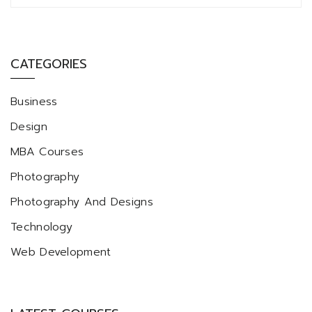
CATEGORIES
Business
Design
MBA Courses
Photography
Photography And Designs
Technology
Web Development