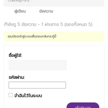
стайлер[/url] .
ผู้เขียน
ข้อความ
กำลังดู 5 ข้อความ - 1 ผ่านทาง 5 (ของทั้งหมด 5)
คุณต้องเข้าสู่ระบบเพื่อตอบกลับกระทู้นี้
ชื่อผู้ใช้:
รหัสผ่าน:
จำฉันไว้ในระบบ
เข้าสู่ระบบ