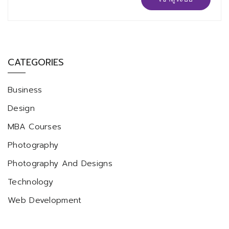
CATEGORIES
Business
Design
MBA Courses
Photography
Photography And Designs
Technology
Web Development