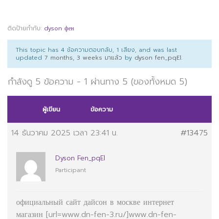
ติดป้ายกำกับ:
dyson фен
This topic has 4 ข้อความตอบกลับ, 1 เสียง, and was last
updated
7 months, 3 weeks มาแล้ว
by
dyson fen_pqEl
.
กำลังดู 5 ข้อความ - 1 ผ่านทาง 5 (ของทั้งหมด 5)
ผู้เขียน
ข้อความ
14 ธันวาคม 2025 เวลา 23:41 น.
#13475
Dyson Fen_pqEl
Participant
официальный сайт дайсон в москве интернет
магазин [url=www.dn-fen-3.ru/]www.dn-fen-