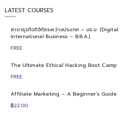
LATEST COURSES
สาขาธุรกิจดิจิทัลระหว่างประเทศ – บธ.บ. (Digital
International Business – B.B.A.)
FREE
The Ultimate Ethical Hacking Boot Camp
FREE
Affiliate Marketing – A Beginner’s Guide
฿22.00