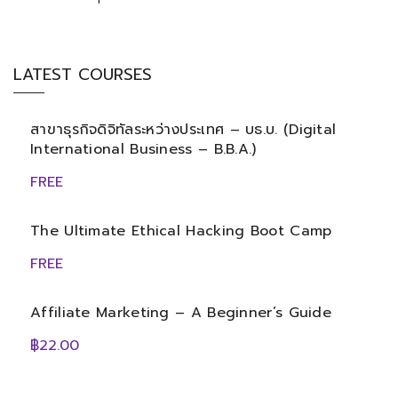
LATEST COURSES
สาขาธุรกิจดิจิทัลระหว่างประเทศ – บธ.บ. (Digital
International Business – B.B.A.)
FREE
The Ultimate Ethical Hacking Boot Camp
FREE
Affiliate Marketing – A Beginner’s Guide
฿22.00