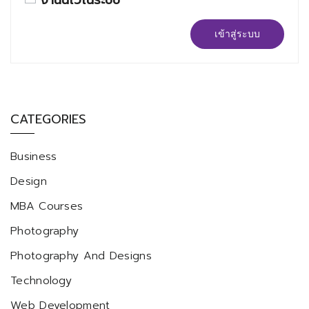
จำฉันไว้ในระบบ
เข้าสู่ระบบ
CATEGORIES
Business
Design
MBA Courses
Photography
Photography And Designs
Technology
Web Development