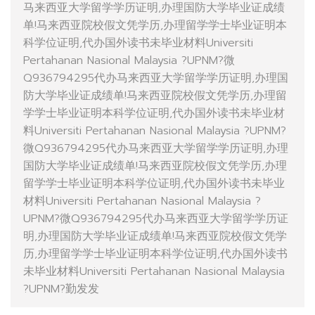
马来西亚大学留学学历证明,办理国防大学毕业证成绩
单!马来西亚院校假文凭学历,办理留学学士毕业证明本
科学位证明,代办国外读书未毕业材料Universiti
Pertahanan Nasional Malaysia ?UPNM?微
Q936794295代办马来西亚大学留学学历证明,办理国
防大学毕业证成绩单!马来西亚院校假文凭学历,办理留
学学士毕业证明本科学位证明,代办国外读书未毕业材
料Universiti Pertahanan Nasional Malaysia ?UPNM?
微Q936794295代办马来西亚大学留学学历证明,办理
国防大学毕业证成绩单!马来西亚院校假文凭学历,办理
留学学士毕业证明本科学位证明,代办国外读书未毕业
材料Universiti Pertahanan Nasional Malaysia ?
UPNM?微Q936794295代办马来西亚大学留学学历证
明,办理国防大学毕业证成绩单!马来西亚院校假文凭学
历,办理留学学士毕业证明本科学位证明,代办国外读书
未毕业材料Universiti Pertahanan Nasional Malaysia
?UPNM?勤发发