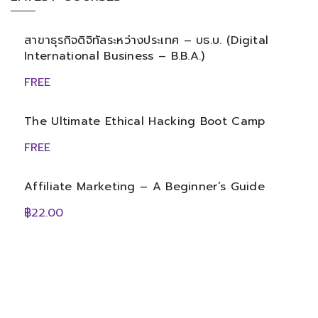
สาขาธุรกิจดิจิทัลระหว่างประเทศ – บธ.บ. (Digital
International Business – B.B.A.)
FREE
The Ultimate Ethical Hacking Boot Camp
FREE
Affiliate Marketing – A Beginner’s Guide
฿22.00