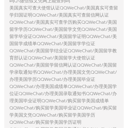
吗Q\微信假文凭网上能查到吗
美国真实可查大使馆认证QQWeChat/美国真实可查留
学归国证明QQWeChat/美国真实可查留信网认证
QQWeChat/美国真实可查学历购买QQWeChat/美国
留学学历QQWeChat/美国留学文凭QQWeChat/美国
留学毕业证QQWeChat/美国留学证明QQWeChat/美
国留学成绩单QQWeChat/美国留学学位证
QQWeChat/美国留学结业证QQWeChat/美国留学教
育部认证QQWeChat/美国留学大使馆认证
QQWeChat/美国留学留信网认证QQWeChat/美国留
学录取通知书QQWeChat/办理美国文凭QQWeChat/
办理美国学历QQWeChat/办理美国毕业证
QQWeChat/办理美国成绩单QQWeChat/办理美国学
位证QQWeChat/办理美国录取通知书QQWeChat/办
理美国毕业证明QQWeChat/购买留学美国成绩单
QQWeChat/购买留学美国毕业证QQWeChat/购买留
学美国文凭QQWeChat/购买留学美国学历
QQWeChat/购买留学美国学历证明