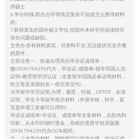
求硕士
6.学分转移,联合办学等情况复杂不知道怎么整理材料
的。
7.获得真实的国外硕士学位,但国外本科学历就读经历
存在问题或缺陷。
文凭办.所有材料真实，但资料不全,无法提供完全齐整
的原件 。
主营业务一，快速办理高仿毕业证成绩单：
微Q936794295代办，毕业证+成绩单+留学回国人员
证明+教育部学历认证（全套留学回国必备证明材料，
给父母及亲朋好友一份完美交代）;
大学留学学历证明,办理，雅思，托福，OFFER，在读
证明，学生卡等留学相关材料（申请学校，转学，甚
至是申请工签都可以用到）。
毕业证成绩单!.毕业证、成绩单等全套材料，从防伪到
印刷，从水印到钢印烫金，高精仿度跟学校原版微
Q936794295代办00%相同。
注：上述高仿材料，随时都可以安排办理，毕业证成