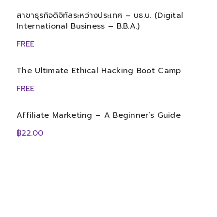
สาขาธุรกิจดิจิทัลระหว่างประเทศ – บธ.บ. (Digital
International Business – B.B.A.)
FREE
The Ultimate Ethical Hacking Boot Camp
FREE
Affiliate Marketing – A Beginner’s Guide
฿22.00