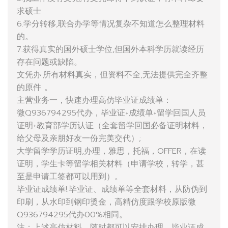
求硕士
6.学分转移,联合办学等情况复杂不知道怎么整理材料
的。
7.获得真实的国外硕士学位,但国外本科学历就读经历
存在问题或缺陷。
文凭办.所有材料真实，但资料不全,无法提供完全齐整
的原件 。
主营业务一，快速办理高仿毕业证成绩单：
微Q936794295代办，毕业证+成绩单+留学回国人员
证明+教育部学历认证（全套留学回国必备证明材料，
给父母及亲朋好友一份完美交代）;
大学留学学历证明,办理，雅思，托福，OFFER，在读
证明，学生卡等留学相关材料（申请学校，转学，甚
至是申请工签都可以用到）。
毕业证成绩单!.毕业证、成绩单等全套材料，从防伪到
印刷，从水印到钢印烫金，高精仿度跟学校原版微
Q936794295代办00%相同。
注：上述高仿材料，随时都可以安排办理，毕业证成