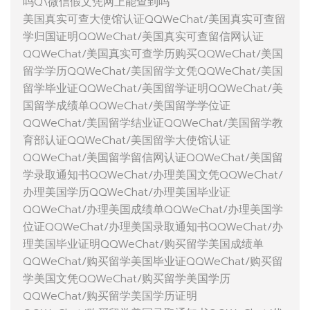
吗Q\微信假文凭网上能查到吗
美国真实可查大使馆认证QQWeChat/美国真实可查留
学归国证明QQWeChat/美国真实可查留信网认证
QQWeChat/美国真实可查学历购买QQWeChat/美国
留学学历QQWeChat/美国留学文凭QQWeChat/美国
留学毕业证QQWeChat/美国留学证明QQWeChat/美
国留学成绩单QQWeChat/美国留学学位证
QQWeChat/美国留学结业证QQWeChat/美国留学教
育部认证QQWeChat/美国留学大使馆认证
QQWeChat/美国留学留信网认证QQWeChat/美国留
学录取通知书QQWeChat/办理美国文凭QQWeChat/
办理美国学历QQWeChat/办理美国毕业证
QQWeChat/办理美国成绩单QQWeChat/办理美国学
位证QQWeChat/办理美国录取通知书QQWeChat/办
理美国毕业证明QQWeChat/购买留学美国成绩单
QQWeChat/购买留学美国毕业证QQWeChat/购买留
学美国文凭QQWeChat/购买留学美国学历
QQWeChat/购买留学美国学历证明