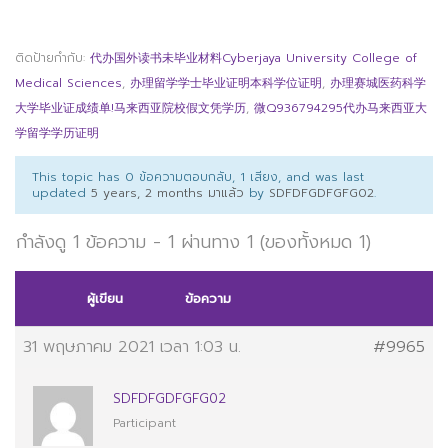
ติดป้ายกำกับ:
代办国外读书未毕业材料Cyberjaya University College of
Medical Sciences
,
办理留学学士毕业证明本科学位证明
,
办理赛城医药科学
大学毕业证成绩单!马来西亚院校假文凭学历
,
微Q936794295代办马来西亚大
学留学学历证明
This topic has 0 ข้อความตอบกลับ, 1 เสียง, and was last
updated
5 years, 2 months มาแล้ว
by
SDFDFGDFGFG02
.
กำลังดู 1 ข้อความ - 1 ผ่านทาง 1 (ของทั้งหมด 1)
ผู้เขียน
ข้อความ
31 พฤษภาคม 2021 เวลา 1:03 น.
#9965
SDFDFGDFGFG02
Participant