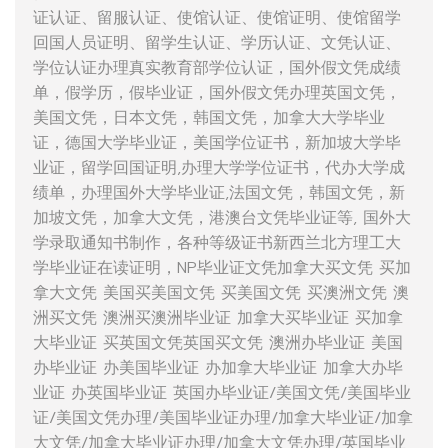
证认证、留服认证、使馆认证、使馆证明、使馆留学
回国人员证明、留学生认证、学历认证、文凭认证、
学位认证办理真实教育部学位认证，国外假文凭成绩
单，假学历，假毕业证，国外假文凭办理英国文凭，
美国文凭，日本文凭，韩国文凭，加拿大大学毕业
证，德国大学毕业证，美国学位证书，新加坡大学毕
业证，留学回国证明,办理大学学位证书，代办大学成
绩单，办理国外大学毕业证,法国文凭，韩国文凭，新
加坡文凭，加拿大文凭，港澳台文凭毕业证等, 国外大
学录取通知书制作，各种等级证书新西兰北方理工大
学毕业证在读证明，NP毕业证文凭加拿大买文凭 买加
拿大文凭 美国买美国文凭 买美国文凭 买澳洲文凭 澳
洲买文凭 澳洲买澳洲毕业证 加拿大买毕业证 买加拿
大毕业证 买英国文凭英国买文凭 澳洲办毕业证 美国
办毕业证 办美国毕业证 办加拿大毕业证 加拿大办毕
业证 办英国毕业证 英国办毕业证/美国文凭/美国毕业
证/美国文凭办理/美国毕业证办理/加拿大毕业证/加拿
大文凭/加拿大毕业证办理/加拿大文凭办理/英国毕业