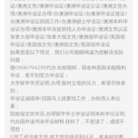
证/澳洲文凭/澳洲毕业证/澳洲毕业证公证/澳洲文凭办
理/澳洲毕业证办理/办澳洲毕业证/办澳洲毕业证签证/
办澳洲毕业证回国工作/办澳洲硕士毕业证/澳洲本科毕
业证办理/澳洲未毕业提前找人办毕业证/澳洲文凭认证
加拿大假毕业证/加拿大假文凭/澳洲假毕业证/美国假
毕业证/美国假文凭/澳洲假文凭/英国假毕业证
如果您是以下情况，我们公司都能竭诚为您解决实际
问题：
微Q936794295代办.在校期间，因各种原因未能顺利
毕业，拿不到官方毕业证；
大学留学学历证明,办理.面对父母的压力，希望尽快拿
到；
毕业证成绩单!.回国马上就要找工作，办给用人单位
看；
院校假文凭学历,办理留学学士毕业证明本科学位证明,
代办国外读书未毕业材料.挂科了，不想读了，成绩不
理想；
5.找工作没有文凭,有文凭却得不到认证，有本科却要