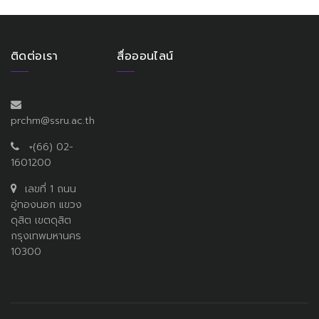
ติดต่อเรา
สื่อออนไลน์
prchm@ssru.ac.th
+(66) 02-
1601200
เลขที่ 1 ถนน
อู่ทองนอก แขวง
ดุสิต เขตดุสิต
กรุงเทพมหานคร
10300