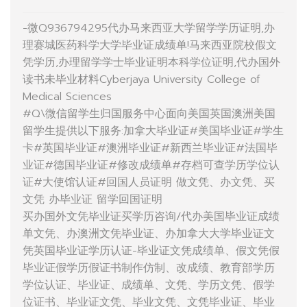
-微Q936794295代办马来西亚大学留学学历证明,办
理赛城医药科学大学毕业证成绩单!马来西亚院校假文
凭学历,办理留学学士毕业证明本科学位证明,代办国外
读书未毕业材料Cyberjaya University College of
Medical Sciences
#Q\微信留学生归国服务中心面向美国英国澳洲美国
留学生提供以下服务:加拿大毕业证#美国毕业证#学生
卡#英国毕业证#澳洲毕业证#新西兰毕业证#法国毕
业证#德国毕业证#修改成绩单#存档可查学历学位认
证#大使馆认证#回国人员证明 做文凭、办文凭、买
文凭 办毕业证 留学回国证明
买办国外文凭毕业证买学历咨询/代办美国毕业证成绩
单文凭、办澳洲文凭毕业证、办加拿大大学毕业证文
凭英国毕业证学历认证-毕业证文凭成绩单、假文凭假
毕业证假学历假证书制作仿制、改成绩、教育部学历
学位认证、毕业证、成绩单、文凭、学历文凭、假学
位证书、毕业证文凭、毕业文凭、文凭毕业证、毕业