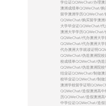
学位证QQWeChat/办理
澳洲成绩单QQWeChat/
留学澳洲学历QQWeCha
QQWeChat/购买留学澳
大学毕业证QQWeChat/
澳洲大学学历QQWeChat
QQWeChat/代办澳洲大
QQWeChat/代办澳洲大
代办澳洲大学就读证明QQW
QQWeChat/伪造澳洲院
校成绩单QQWeChat/伪
QQWeChat/伪造澳洲院
结业证QQWeChat/制做
校毕业证QQWeChat/制
澳洲学校留学证明QQWeC
QQWeChat/造假澳洲高
历QQWeChat/造假澳洲
中学位证QQWeChat/造