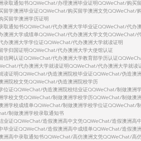
澳洲录取通知书QQWeChat/办理澳洲毕业证明QQWeChat/购买
购买留学澳洲毕业证QQWeChat/购买留学澳洲文凭QQWeChat/
t/购买留学澳洲学历证明
洲录取通知书QQWeChat/代办澳洲大学毕业证QQWeChat/代办
代办澳洲大学成绩单QQWeChat/代办澳洲大学文凭QQWeChat/
/代办澳洲大学学位证QQWeChat/代办澳洲大学就读证明
学留学归国证明QQWeChat/代办澳洲大学大使馆认证
学留信网认证QQWeChat/代办澳洲大学教育部学历认证QQWeCha
eChat/代办澳洲大学就读证明QQWeChat/代办澳洲大学就读
校就读证明QQWeChat/伪造澳洲院校毕业证QQWeChat/伪造澳
造澳洲院校文凭QQWeChat/伪造澳洲院校学历
校学位证QQWeChat/伪造澳洲院校结业证QQWeChat/制做澳洲
澳洲学校文凭QQWeChat/制做澳洲学校学历QQWeChat/制做澳
做澳洲学校成绩单QQWeChat/制做澳洲学校学位证QQWeChat/
hat/制做澳洲学校录取通知书
中结业证QQWeChat/造假澳洲高中文凭QQWeChat/造假澳洲高
高中毕业证QQWeChat/造假澳洲高中成绩单QQWeChat/造假澳
假澳洲高中录取通知书QQWeChat/高仿澳洲文凭QQWeChat/高