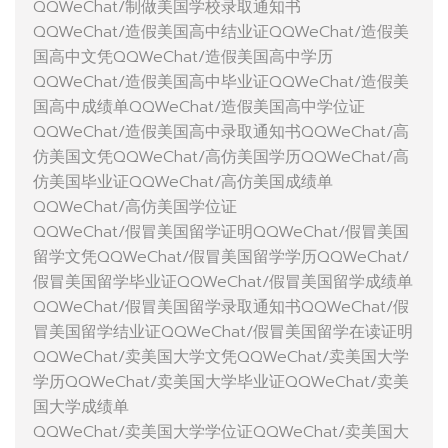
QQWeChat/制做美国学校录取通知书
QQWeChat/造假美国高中结业证QQWeChat/造假美
国高中文凭QQWeChat/造假美国高中学历
QQWeChat/造假美国高中毕业证QQWeChat/造假美
国高中成绩单QQWeChat/造假美国高中学位证
QQWeChat/造假美国高中录取通知书QQWeChat/高
仿美国文凭QQWeChat/高仿美国学历QQWeChat/高
仿美国毕业证QQWeChat/高仿美国成绩单
QQWeChat/高仿美国学位证
QQWeChat/假冒美国留学证明QQWeChat/假冒美国
留学文凭QQWeChat/假冒美国留学学历QQWeChat/
假冒美国留学毕业证QQWeChat/假冒美国留学成绩单
QQWeChat/假冒美国留学录取通知书QQWeChat/假
冒美国留学结业证QQWeChat/假冒美国留学在读证明
QQWeChat/卖美国大学文凭QQWeChat/卖美国大学
学历QQWeChat/卖美国大学毕业证QQWeChat/卖美
国大学成绩单
QQWeChat/卖美国大学学位证QQWeChat/卖美国大