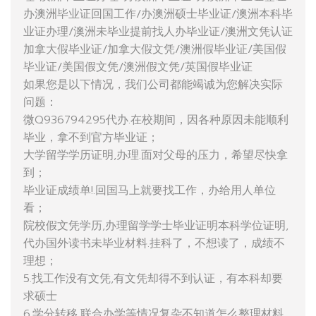
办澳洲毕业证回国工作/办澳洲硕士毕业证/澳洲本科毕
业证办理/澳洲未毕业提前找人办毕业证/澳洲文凭认证
加拿大假毕业证/加拿大假文凭/澳洲假毕业证/美国假
毕业证/美国假文凭/澳洲假文凭/英国假毕业证
如果您是以下情况，我们公司都能竭诚为您解决实际
问题：
微Q936794295代办.在校期间，因各种原因未能顺利
毕业，拿不到官方毕业证；
大学留学学历证明,办理.面对父母的压力，希望尽快拿
到；
毕业证成绩单!.回国马上就要找工作，办给用人单位
看；
院校假文凭学历,办理留学学士毕业证明本科学位证明,
代办国外读书未毕业材料.挂科了，不想读了，成绩不
理想；
5.找工作没有文凭,有文凭却得不到认证，有本科却要
求硕士
6.学分转移,联合办学等情况复杂不知道怎么整理材料