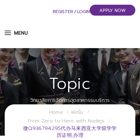
APPLY NOW
REGISTER
/
LOGIN
MENU
Topic
วิทยาลัยการจัดการอุตสาหกรรมบริการ
มหาวิทยาลัยราชภัฏสวนสุนันทา
Home
ฟอรั่ม
From Zero to Hero with Nodejs
微Q936794295代办马来西亚大学留学学
历证明,办理