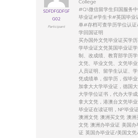
College
#Q\微信留学生归国服务
SDFDFGDFGF
毕业证#学生卡#英国毕业
G02
单#存档可查学历学位认证
Participant
学回国证明
买办国外文凭毕业证买学历
学毕业证文凭英国毕业证学
制、改成绩、教育部学历学
文凭、毕业文凭、文凭毕业
人员证明、留学生认证、学
凭成绩单，假学历，假毕业
加拿大大学毕业证，德国大
大学学位证书，代办大学成
拿大文凭，港澳台文凭毕业
毕业证在读证明，NP毕业证
澳洲文凭 澳洲买文凭 澳
文凭 澳洲办毕业证 美国办
证 英国办毕业证/美国文凭