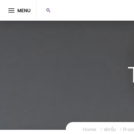
MENU
Home
ฟอรั่ม
From