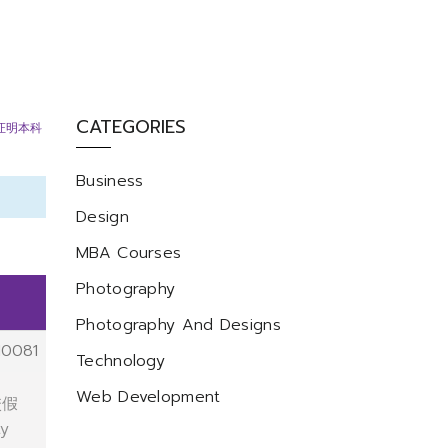
CATEGORIES
证明本科
Business
Design
MBA Courses
Photography
Photography And Designs
10081
Technology
Web Development
校假
y