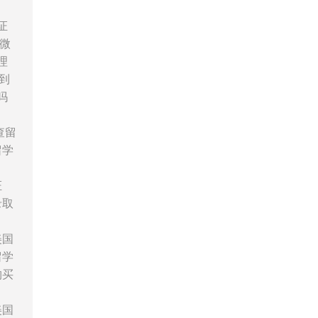
证
\微
理
到
吗
查留
留学
证
录取
美国
留学
购买
美国