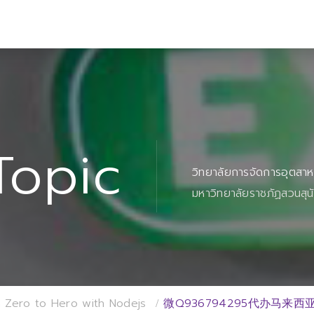
Topic
วิทยาลัยการจัดการอุตสา
มหาวิทยาลัยราชภัฏสวนสุน
 Zero to Hero with Nodejs
微Q936794295代办马来