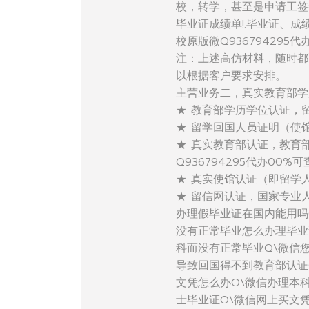
校，转学，甚至是申请工签
毕业证成绩单!.毕业证、
校原版微Q936794295代
注：上述高仿材料，随时都
以根据客户要求安排。
主营业务二，真实教育部学
★ 教育部学历学位认证，
★ 留学回国人员证明（使
★ 真实教育部认证，教育
Q936794295代办00%可
★ 真实使馆认证（即留学
★ 留信网认证，国家专业
办理假毕业证在国内能用吗
没有正常毕业怎么办理毕业
科而没有正常毕业Q\微信
导致回国得不到教育部认证
文凭怎么办Q\微信办理本科
士毕业证Q\微信网上买文