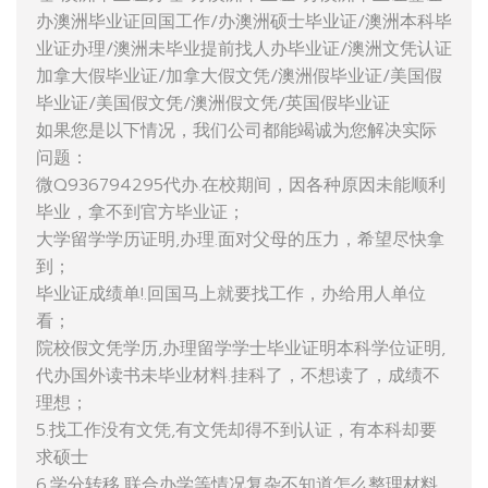
办澳洲毕业证回国工作/办澳洲硕士毕业证/澳洲本科毕
业证办理/澳洲未毕业提前找人办毕业证/澳洲文凭认证
加拿大假毕业证/加拿大假文凭/澳洲假毕业证/美国假
毕业证/美国假文凭/澳洲假文凭/英国假毕业证
如果您是以下情况，我们公司都能竭诚为您解决实际
问题：
微Q936794295代办.在校期间，因各种原因未能顺利
毕业，拿不到官方毕业证；
大学留学学历证明,办理.面对父母的压力，希望尽快拿
到；
毕业证成绩单!.回国马上就要找工作，办给用人单位
看；
院校假文凭学历,办理留学学士毕业证明本科学位证明,
代办国外读书未毕业材料.挂科了，不想读了，成绩不
理想；
5.找工作没有文凭,有文凭却得不到认证，有本科却要
求硕士
6.学分转移,联合办学等情况复杂不知道怎么整理材料