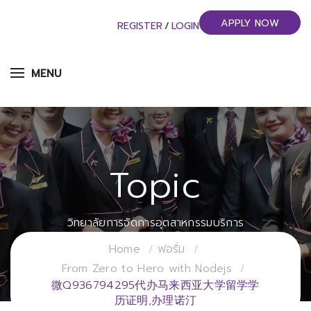
APPLY NOW
REGISTER
/
LOGIN
MENU
Topic
วิทยาลัยการจัดการอุตสาหกรรมบริการ
มหาวิทยาลัยราชภัฏสวนสุนันทา
Home
ฟอรั่ม
From Zero to Hero with Nodejs
微Q936794295代办马来西亚大学留学学
历证明,办理诺汀