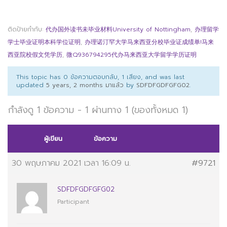
ติดป้ายกำกับ:
代办国外读书未毕业材料University of Nottingham
,
办理留学
学士毕业证明本科学位证明
,
办理诺汀罕大学马来西亚分校毕业证成绩单!马来
西亚院校假文凭学历
,
微Q936794295代办马来西亚大学留学学历证明
This topic has 0 ข้อความตอบกลับ, 1 เสียง, and was last
updated
5 years, 2 months มาแล้ว
by
SDFDFGDFGFG02
.
กำลังดู 1 ข้อความ - 1 ผ่านทาง 1 (ของทั้งหมด 1)
ผู้เขียน
ข้อความ
30 พฤษภาคม 2021 เวลา 16:09 น.
#9721
SDFDFGDFGFG02
Participant