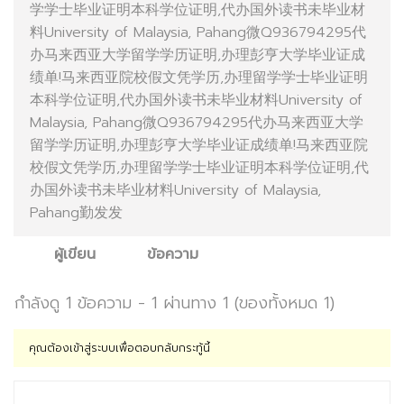
学学士毕业证明本科学位证明,代办国外读书未毕业材
料University of Malaysia, Pahang微Q936794295代
办马来西亚大学留学学历证明,办理彭亨大学毕业证成
绩单!马来西亚院校假文凭学历,办理留学学士毕业证明
本科学位证明,代办国外读书未毕业材料University of
Malaysia, Pahang微Q936794295代办马来西亚大学
留学学历证明,办理彭亨大学毕业证成绩单!马来西亚院
校假文凭学历,办理留学学士毕业证明本科学位证明,代
办国外读书未毕业材料University of Malaysia,
Pahang勤发发
ผู้เขียน
ข้อความ
กำลังดู 1 ข้อความ - 1 ผ่านทาง 1 (ของทั้งหมด 1)
คุณต้องเข้าสู่ระบบเพื่อตอบกลับกระทู้นี้