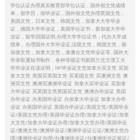
学位认证办理真实教育部学位认证，国外假文凭成绩
单，假学历，假毕业证，国外假文凭办理英国文凭，
美国文凭，日本文凭，韩国文凭，加拿大大学毕业
证，德国大学毕业证，美国学位证书，新加坡大学毕
业证，留学回国证明,办理大学学位证书，代办大学成
绩单，办理国外大学毕业证,法国文凭，韩国文凭，新
加坡文凭，加拿大文凭，港澳台文凭毕业证等, 国外大
学录取通知书制作，各种等级证书新西兰北方理工大
学毕业证在读证明，NP毕业证文凭加拿大买文凭 买加
拿大文凭 美国买美国文凭 买美国文凭 买澳洲文凭 澳
洲买文凭 澳洲买澳洲毕业证 加拿大买毕业证 买加拿
大毕业证 买英国文凭英国买文凭 澳洲办毕业证 美国
办毕业证 办美国毕业证 办加拿大毕业证 加拿大办毕
业证 办英国毕业证 英国办毕业证/美国文凭/美国毕业
证/美国文凭办理/美国毕业证办理/加拿大毕业证/加拿
大文凭/加拿大毕业证办理/加拿大文凭办理/英国毕业
证/澳洲文凭/澳洲毕业证/澳洲毕业证公证/澳洲文凭办
理/澳洲毕业证办理/办澳洲毕业证/办澳洲毕业证签证/