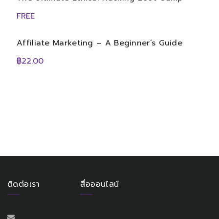
FREE
Affiliate Marketing – A Beginner’s Guide
฿22.00
ติดต่อเรา
สื่อออนไลน์