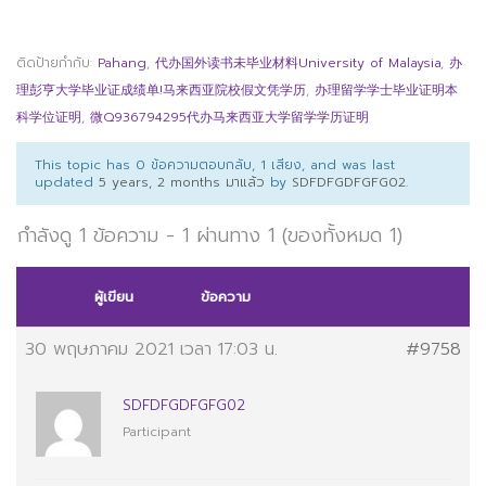
ติดป้ายกำกับ:
Pahang
,
代办国外读书未毕业材料University of Malaysia
,
办
理彭亨大学毕业证成绩单!马来西亚院校假文凭学历
,
办理留学学士毕业证明本
科学位证明
,
微Q936794295代办马来西亚大学留学学历证明
This topic has 0 ข้อความตอบกลับ, 1 เสียง, and was last
updated
5 years, 2 months มาแล้ว
by
SDFDFGDFGFG02
.
กำลังดู 1 ข้อความ - 1 ผ่านทาง 1 (ของทั้งหมด 1)
ผู้เขียน
ข้อความ
30 พฤษภาคม 2021 เวลา 17:03 น.
#9758
SDFDFGDFGFG02
Participant