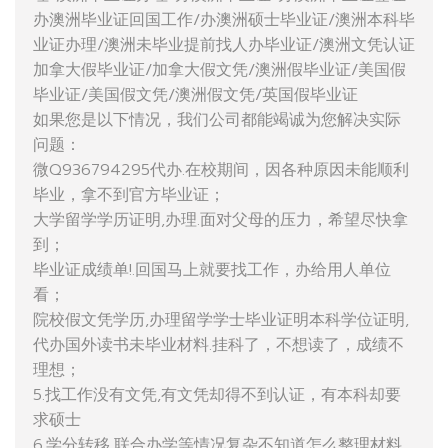
办澳洲毕业证回国工作/办澳洲硕士毕业证/澳洲本科毕
业证办理/澳洲未毕业提前找人办毕业证/澳洲文凭认证
加拿大假毕业证/加拿大假文凭/澳洲假毕业证/美国假
毕业证/美国假文凭/澳洲假文凭/英国假毕业证
如果您是以下情况，我们公司都能竭诚为您解决实际
问题：
微Q936794295代办.在校期间，因各种原因未能顺利
毕业，拿不到官方毕业证；
大学留学学历证明,办理.面对父母的压力，希望尽快拿
到；
毕业证成绩单!.回国马上就要找工作，办给用人单位
看；
院校假文凭学历,办理留学学士毕业证明本科学位证明,
代办国外读书未毕业材料.挂科了，不想读了，成绩不
理想；
5.找工作没有文凭,有文凭却得不到认证，有本科却要
求硕士
6.学分转移,联合办学等情况复杂不知道怎么整理材料