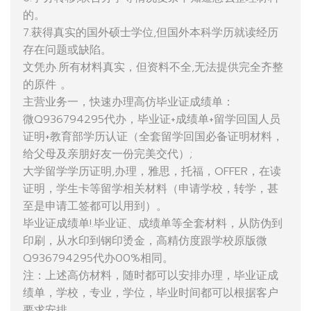
的。
7.获得真实的国外硕士学位,但国外本科学历就读经历
存在问题或缺陷。
文凭办.所有材料真实，但资料不全,无法提供完全齐整
的原件 。
主营业务一，快速办理高仿毕业证成绩单：
微Q936794295代办，毕业证+成绩单+留学回国人员
证明+教育部学历认证（全套留学回国必备证明材料，
给父母及亲朋好友一份完美交代）;
大学留学学历证明,办理，雅思，托福，OFFER，在读
证明，学生卡等留学相关材料（申请学校，转学，甚
至是申请工签都可以用到）。
毕业证成绩单!.毕业证、成绩单等全套材料，从防伪到
印刷，从水印到钢印烫金，高精仿度跟学校原版微
Q936794295代办00%相同。
注：上述高仿材料，随时都可以安排办理，毕业证成
绩单，学校，专业，学位，毕业时间都可以根据客户
要求安排。