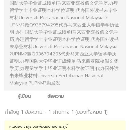
国防大学毕业证成绩单!马来西亚院校假文凭学历,办理
留学学士毕业证明本科学位证明,代办国外读书未毕业
材料Universiti Pertahanan Nasional Malaysia ?
UPNM?微Q936794295代办马来西亚大学留学学历证
明,办理国防大学毕业证成绩单!马来西亚院校假文凭学
历,办理留学学士毕业证明本科学位证明,代办国外读书
未毕业材料Universiti Pertahanan Nasional Malaysia
?UPNM?微Q936794295代办马来西亚大学留学学历
证明,办理国防大学毕业证成绩单!马来西亚院校假文凭
学历,办理留学学士毕业证明本科学位证明,代办国外读
书未毕业材料Universiti Pertahanan Nasional
Malaysia ?UPNM?勤发发
ผู้เขียน
ข้อความ
กำลังดู 1 ข้อความ - 1 ผ่านทาง 1 (ของทั้งหมด 1)
คุณต้องเข้าสู่ระบบเพื่อตอบกลับกระทู้นี้