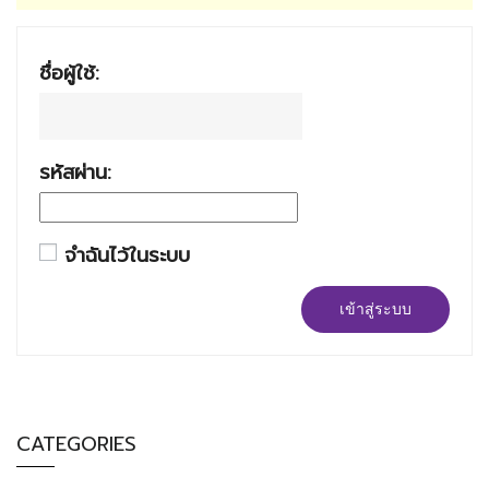
ชื่อผู้ใช้:
รหัสผ่าน:
จำฉันไว้ในระบบ
เข้าสู่ระบบ
CATEGORIES