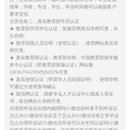
绩单，学校，专业，学位，毕业时间都可以根据客户
要求安排。
主营业务二，真实教育部学历认证
★ 教育部学历学位认证，留服官网真实存档可查，永
久存档。
★ 留学回国人员证明（使馆认证），使馆网站真实存
档可查。
★ 真实教育部认证，教育部存档，中国教育部留学服
务中心认证（即教育部留服认证）网站微
Q936794295代办00%可查
★ 真实使馆认证（即留学人员回国证明），使馆存档
可通过大使馆查询确认.
★ 留信网认证，国家专业人才认证中心颁发入库证
书，留信网永久存档可查.
办理假毕业证在国内能用吗Q\微信挂科拿不到毕业证
怎么办Q\微信毕业证丢了怎么办Q\微信没有正常毕业
怎么办理毕业证Q\微信没毕业可以办学历认证吗Q\微