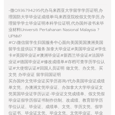
-微Q936794295代办马来西亚大学留学学历证明,办
理国防大学毕业证成绩单!马来西亚院校假文凭学历,办
理留学学士毕业证明本科学位证明,代办国外读书未毕
业材料Universiti Pertahanan Nasional Malaysia ?
UPNM?
#Q\微信留学生归国服务中心面向美国英国澳洲美国
留学生提供以下服务:加拿大毕业证#美国毕业证#学生
卡#英国毕业证#澳洲毕业证#新西兰毕业证#法国毕
业证#德国毕业证#修改成绩单#存档可查学历学位认
证#大使馆认证#回国人员证明 做文凭、办文凭、买
文凭 办毕业证 留学回国证明
买办国外文凭毕业证买学历咨询/代办美国毕业证成绩
单文凭、办澳洲文凭毕业证、办加拿大大学毕业证文
凭英国毕业证学历认证-毕业证文凭成绩单、假文凭假
毕业证假学历假证书制作仿制、改成绩、教育部学历
学位认证、毕业证、成绩单、文凭、学历文凭、假学
位证书、毕业证文凭、毕业文凭、文凭毕业证、毕业