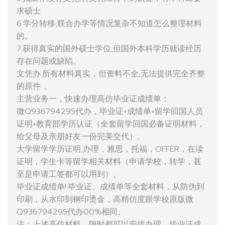
求硕士
6.学分转移,联合办学等情况复杂不知道怎么整理材料
的。
7.获得真实的国外硕士学位,但国外本科学历就读经历
存在问题或缺陷。
文凭办.所有材料真实，但资料不全,无法提供完全齐整
的原件 。
主营业务一，快速办理高仿毕业证成绩单：
微Q936794295代办，毕业证+成绩单+留学回国人员
证明+教育部学历认证（全套留学回国必备证明材料，
给父母及亲朋好友一份完美交代）;
大学留学学历证明,办理，雅思，托福，OFFER，在读
证明，学生卡等留学相关材料（申请学校，转学，甚
至是申请工签都可以用到）。
毕业证成绩单!.毕业证、成绩单等全套材料，从防伪到
印刷，从水印到钢印烫金，高精仿度跟学校原版微
Q936794295代办00%相同。
注：上述高仿材料，随时都可以安排办理，毕业证成