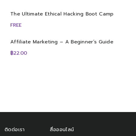
The Ultimate Ethical Hacking Boot Camp
FREE
Affiliate Marketing – A Beginner’s Guide
฿22.00
ติดต่อเรา
สื่อออนไลน์