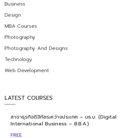
Business
Design
MBA Courses
Photography
Photography And Designs
Technology
Web Development
LATEST COURSES
สาขาธุรกิจดิจิทัลระหว่างประเทศ – บธ.บ. (Digital
International Business – B.B.A.)
FREE