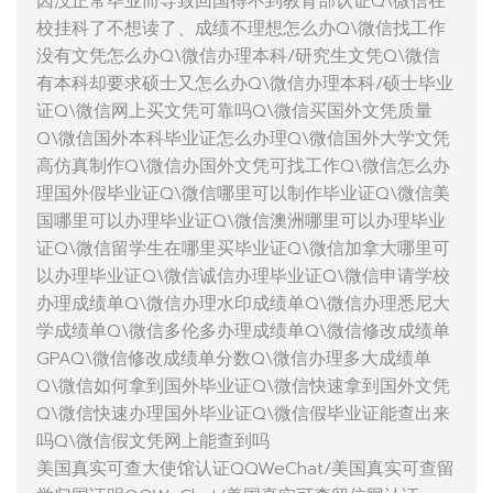
因没正常毕业而导致回国得不到教育部认证Q\微信在
校挂科了不想读了、成绩不理想怎么办Q\微信找工作
没有文凭怎么办Q\微信办理本科/研究生文凭Q\微信
有本科却要求硕士又怎么办Q\微信办理本科/硕士毕业
证Q\微信网上买文凭可靠吗Q\微信买国外文凭质量
Q\微信国外本科毕业证怎么办理Q\微信国外大学文凭
高仿真制作Q\微信办国外文凭可找工作Q\微信怎么办
理国外假毕业证Q\微信哪里可以制作毕业证Q\微信美
国哪里可以办理毕业证Q\微信澳洲哪里可以办理毕业
证Q\微信留学生在哪里买毕业证Q\微信加拿大哪里可
以办理毕业证Q\微信诚信办理毕业证Q\微信申请学校
办理成绩单Q\微信办理水印成绩单Q\微信办理悉尼大
学成绩单Q\微信多伦多办理成绩单Q\微信修改成绩单
GPAQ\微信修改成绩单分数Q\微信办理多大成绩单
Q\微信如何拿到国外毕业证Q\微信快速拿到国外文凭
Q\微信快速办理国外毕业证Q\微信假毕业证能查出来
吗Q\微信假文凭网上能查到吗
美国真实可查大使馆认证QQWeChat/美国真实可查留