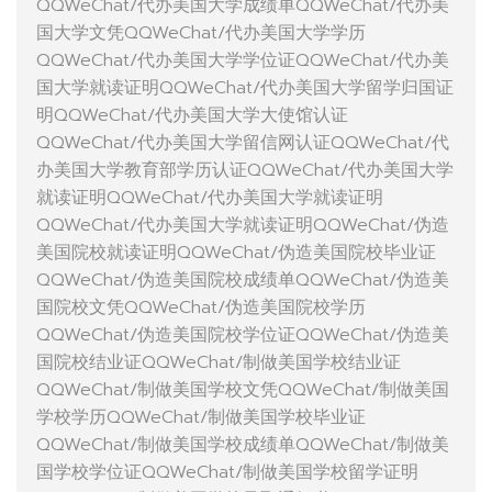
QQWeChat/代办美国大学成绩单QQWeChat/代办美
国大学文凭QQWeChat/代办美国大学学历
QQWeChat/代办美国大学学位证QQWeChat/代办美
国大学就读证明QQWeChat/代办美国大学留学归国证
明QQWeChat/代办美国大学大使馆认证
QQWeChat/代办美国大学留信网认证QQWeChat/代
办美国大学教育部学历认证QQWeChat/代办美国大学
就读证明QQWeChat/代办美国大学就读证明
QQWeChat/代办美国大学就读证明QQWeChat/伪造
美国院校就读证明QQWeChat/伪造美国院校毕业证
QQWeChat/伪造美国院校成绩单QQWeChat/伪造美
国院校文凭QQWeChat/伪造美国院校学历
QQWeChat/伪造美国院校学位证QQWeChat/伪造美
国院校结业证QQWeChat/制做美国学校结业证
QQWeChat/制做美国学校文凭QQWeChat/制做美国
学校学历QQWeChat/制做美国学校毕业证
QQWeChat/制做美国学校成绩单QQWeChat/制做美
国学校学位证QQWeChat/制做美国学校留学证明