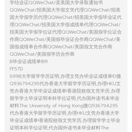
学结业证QQWeChat/卖美国大学录取通知书
QQWeChat/招美国大学假文凭代理QQWeChat/招美
国大学假学历代理QQWeChat/招美国大学假毕业证代
理QQWeChat/招美国大学假成绩单代理QQWeChat/
招美国大学假学位证代理QQWeChat/美国假学位证合
作商QQWeChat/美国假毕业证合作商QQWeChat/美
国假成绩单合作商QQWeChat/美国假文凭合作商
QQWeChat/美国假学历合作商
B毕业证成绩单!B9
FF57D
699B大学留学学历证明,办理文凭办毕业证成绩单!D微
Q936794295代办香港大学留学学历证明,办理HKU文
凭办香港大学毕业证成绩单!香港院校假文凭学历,办理
留学学士毕业证明本科学位证明,代办国外读书未毕业
材料The University of Hong Kong微Q936794295
代办香港大学留学学历证明,办理HKU文凭办香港大学
毕业证成绩单!香港院校假文凭学历,办理留学学士毕业
证明本科学位证明,代办国外读书未毕业材料The