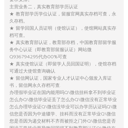
主营业务二，真实教育部学历认证
★ 教育部学历学位认证，留服官网真实存档可查，永
久存档。
★ 留学回国人员证明（使馆认证），使馆网站真实存
档可查。
★ 真实教育部认证，教育部存档，中国教育部留学服
务中心认证（即教育部留服认证）网站微
Q936794295代办00%可查
★ 真实使馆认证（即留学人员回国证明），使馆存档
可通过大使馆查询确认.
★ 留信网认证，国家专业人才认证中心颁发入库证
书，留信网永久存档可查.
办理假毕业证在国内能用吗Q\微信挂科拿不到毕业证
怎么办Q\微信毕业证丢了怎么办Q\微信没有正常毕业
怎么办理毕业证Q\微信没毕业可以办学历认证吗Q\微
信您是否因为中途辍学、挂科而没有正常毕业Q\微信
您是否因为递交材料不齐而被拒之门外Q\微信您是否