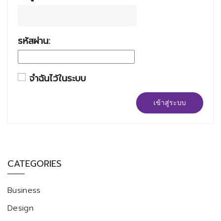
รหัสผ่าน:
จำฉันไว้ในระบบ
เข้าสู่ระบบ
CATEGORIES
Business
Design