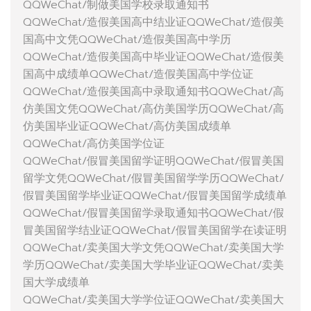
QQWeChat/制做美国学校录取通知书
QQWeChat/造假美国高中结业证QQWeChat/造假美
国高中文凭QQWeChat/造假美国高中学历
QQWeChat/造假美国高中毕业证QQWeChat/造假美
国高中成绩单QQWeChat/造假美国高中学位证
QQWeChat/造假美国高中录取通知书QQWeChat/高
仿美国文凭QQWeChat/高仿美国学历QQWeChat/高
仿美国毕业证QQWeChat/高仿美国成绩单
QQWeChat/高仿美国学位证
QQWeChat/假冒美国留学证明QQWeChat/假冒美国
留学文凭QQWeChat/假冒美国留学学历QQWeChat/
假冒美国留学毕业证QQWeChat/假冒美国留学成绩单
QQWeChat/假冒美国留学录取通知书QQWeChat/假
冒美国留学结业证QQWeChat/假冒美国留学在读证明
QQWeChat/卖美国大学文凭QQWeChat/卖美国大学
学历QQWeChat/卖美国大学毕业证QQWeChat/卖美
国大学成绩单
QQWeChat/卖美国大学学位证QQWeChat/卖美国大