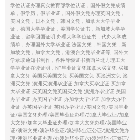
学位认证办理真实教育部学位认证，国外假文凭成绩
单，假学历，假毕业证，国外假文凭办理英国文凭，
美国文凭，日本文凭，韩国文凭，加拿大大学毕业
证，德国大学毕业证，美国学位证书，新加坡大学毕
业证，留学回国证明,办理大学学位证书，代办大学成
绩单，办理国外大学毕业证,法国文凭，韩国文凭，新
加坡文凭，加拿大文凭，港澳台文凭毕业证等, 国外大
学录取通知书制作，各种等级证书新西兰北方理工大
学毕业证在读证明，NP毕业证文凭加拿大买文凭 买加
拿大文凭 美国买美国文凭 买美国文凭 买澳洲文凭 澳
洲买文凭 澳洲买澳洲毕业证 加拿大买毕业证 买加拿
大毕业证 买英国文凭英国买文凭 澳洲办毕业证 美国
办毕业证 办美国毕业证 办加拿大毕业证 加拿大办毕
业证 办英国毕业证 英国办毕业证/美国文凭/美国毕业
证/美国文凭办理/美国毕业证办理/加拿大毕业证/加拿
大文凭/加拿大毕业证办理/加拿大文凭办理/英国毕业
证/澳洲文凭/澳洲毕业证/澳洲毕业证公证/澳洲文凭办
理/澳洲毕业证办理/办澳洲毕业证/办澳洲毕业证签证/