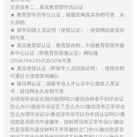
主营业务二，真实教育部学历认证
★ 教育部学历学位认证，留服官网真实存档可查，永
久存档。
★ 留学回国人员证明（使馆认证），使馆网站真实存
档可查。
★ 真实教育部认证，教育部存档，中国教育部留学服
务中心认证（即教育部留服认证）网站微
Q936794295代办00%可查
★ 真实使馆认证（即留学人员回国证明），使馆存档
可通过大使馆查询确认.
★ 留信网认证，国家专业人才认证中心颁发入库证
书，留信网永久存档可查.
办理假毕业证在国内能用吗Q\微信挂科拿不到毕业证
怎么办Q\微信毕业证丢了怎么办Q\微信没有正常毕业
怎么办理毕业证Q\微信没毕业可以办学历认证吗Q\微
信您是否因为中途辍学、挂科而没有正常毕业Q\微信
您是否因为递交材料不齐而被拒之门外Q\微信您是否