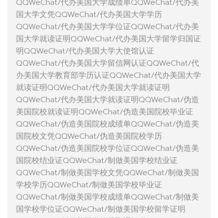
QQWeChat/代办美国大学成绩单QQWeChat/代办美
国大学文凭QQWeChat/代办美国大学学历
QQWeChat/代办美国大学学位证QQWeChat/代办美
国大学就读证明QQWeChat/代办美国大学留学归国证
明QQWeChat/代办美国大学大使馆认证
QQWeChat/代办美国大学留信网认证QQWeChat/代
办美国大学教育部学历认证QQWeChat/代办美国大学
就读证明QQWeChat/代办美国大学就读证明
QQWeChat/代办美国大学就读证明QQWeChat/伪造
美国院校就读证明QQWeChat/伪造美国院校毕业证
QQWeChat/伪造美国院校成绩单QQWeChat/伪造美
国院校文凭QQWeChat/伪造美国院校学历
QQWeChat/伪造美国院校学位证QQWeChat/伪造美
国院校结业证QQWeChat/制做美国学校结业证
QQWeChat/制做美国学校文凭QQWeChat/制做美国
学校学历QQWeChat/制做美国学校毕业证
QQWeChat/制做美国学校成绩单QQWeChat/制做美
国学校学位证QQWeChat/制做美国学校留学证明