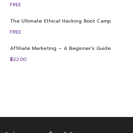
FREE
The Ultimate Ethical Hacking Boot Camp
FREE
Affiliate Marketing – A Beginner’s Guide
฿22.00