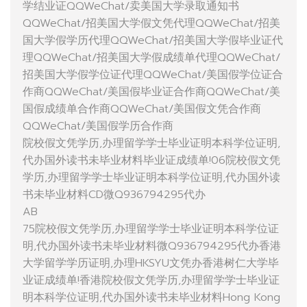
学结业证QQWeChat/卖美国大学录取通知书
QQWeChat/招美国大学假文凭代理QQWeChat/招美
国大学假学历代理QQWeChat/招美国大学假毕业证代
理QQWeChat/招美国大学假成绩单代理QQWeChat/
招美国大学假学位证代理QQWeChat/美国假学位证合
作商QQWeChat/美国假毕业证合作商QQWeChat/美
国假成绩单合作商QQWeChat/美国假文凭合作商
QQWeChat/美国假学历合作商
院校假文凭学历,办理留学学士毕业证明本科学位证明,
代办国外读书未毕业材料毕业证成绩单!06院校假文凭
学历,办理留学学士毕业证明本科学位证明,代办国外读
书未毕业材料CD微Q936794295代办
AB
75院校假文凭学历,办理留学学士毕业证明本科学位证
明,代办国外读书未毕业材料微Q936794295代办香港
大学留学学历证明,办理HKSYU文凭办香港树仁大学毕
业证成绩单!香港院校假文凭学历,办理留学学士毕业证
明本科学位证明,代办国外读书未毕业材料Hong Kong