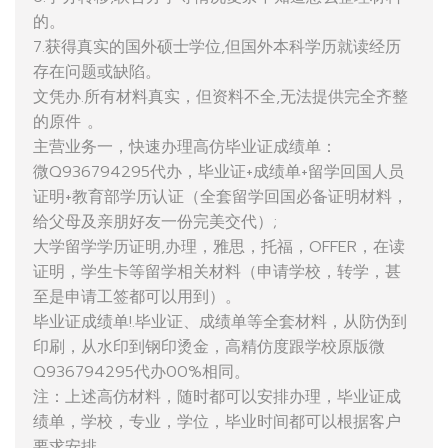
的。
7.获得真实的国外硕士学位,但国外本科学历就读经历
存在问题或缺陷。
文凭办.所有材料真实，但资料不全,无法提供完全齐整
的原件 。
主营业务一，快速办理高仿毕业证成绩单：
微Q936794295代办，毕业证+成绩单+留学回国人员
证明+教育部学历认证（全套留学回国必备证明材料，
给父母及亲朋好友一份完美交代）;
大学留学学历证明,办理，雅思，托福，OFFER，在读
证明，学生卡等留学相关材料（申请学校，转学，甚
至是申请工签都可以用到）。
毕业证成绩单!.毕业证、成绩单等全套材料，从防伪到
印刷，从水印到钢印烫金，高精仿度跟学校原版微
Q936794295代办00%相同。
注：上述高仿材料，随时都可以安排办理，毕业证成
绩单，学校，专业，学位，毕业时间都可以根据客户
要求安排。