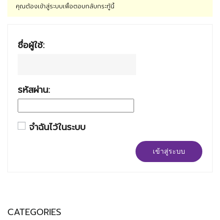
คุณต้องเข้าสู่ระบบเพื่อตอบกลับกระทู้นี้
ชื่อผู้ใช้:
รหัสผ่าน:
จำฉันไว้ในระบบ
เข้าสู่ระบบ
CATEGORIES