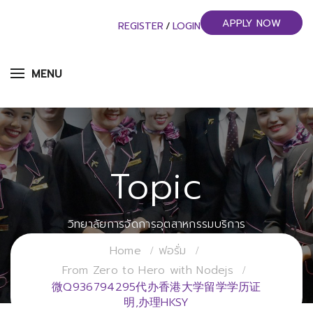
APPLY NOW
REGISTER
/
LOGIN
MENU
Topic
วิทยาลัยการจัดการอุตสาหกรรมบริการ
มหาวิทยาลัยราชภัฏสวนสุนันทา
Home
ฟอรั่ม
From Zero to Hero with Nodejs
微Q936794295代办香港大学留学学历证
明,办理HKSY