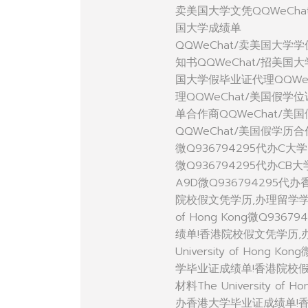
卖美国大学文凭QQWeCha
国大学成绩单
QQWeChat/卖美国大学
知书QQWeChat/招美国
国大学假毕业证代理QQWe
理QQWeChat/美国假学
单合作商QQWeChat/美
QQWeChat/美国假学历
微Q936794295代办C大
微Q936794295代办CB
A9D微Q936794295
院校假文凭学历,办理留学学士
of Hong Kong微Q9
绩单!香港院校假文凭学历,
University of Hon
学毕业证成绩单!香港院校
材料The University 
办香港大学毕业证成绩单!