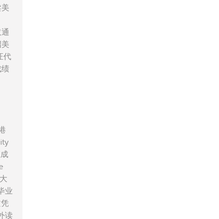
卖美
取通
招美
证代
成绩
港
ty
证成
e
港大
毕业
文凭
外读