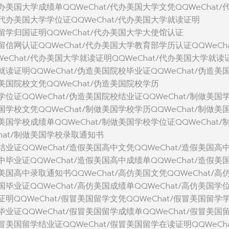
代办美国大学成绩单QQWeChat/代办美国大学文凭QQWeChat/
/代办美国大学学位证QQWeChat/代办美国大学就读证明
学留学归国证明QQWeChat/代办美国大学大使馆认证
学留信网认证QQWeChat/代办美国大学教育部学历认证QQWeCha
eChat/代办美国大学就读证明QQWeChat/代办美国大学就读
校就读证明QQWeChat/伪造美国院校毕业证QQWeChat/伪造美
造美国院校文凭QQWeChat/伪造美国院校学历
校学位证QQWeChat/伪造美国院校结业证QQWeChat/制做美国
美国学校文凭QQWeChat/制做美国学校学历QQWeChat/制做美
做美国学校成绩单QQWeChat/制做美国学校学位证QQWeChat/
hat/制做美国学校录取通知书
中结业证QQWeChat/造假美国高中文凭QQWeChat/造假美国高
高中毕业证QQWeChat/造假美国高中成绩单QQWeChat/造假美
假美国高中录取通知书QQWeChat/高仿美国文凭QQWeChat/高
美国毕业证QQWeChat/高仿美国成绩单QQWeChat/高仿美国学
学证明QQWeChat/假冒美国留学文凭QQWeChat/假冒美国留学
学毕业证QQWeChat/假冒美国留学成绩单QQWeChat/假冒美国
假冒美国留学结业证QQWeChat/假冒美国留学在读证明QQWeCha