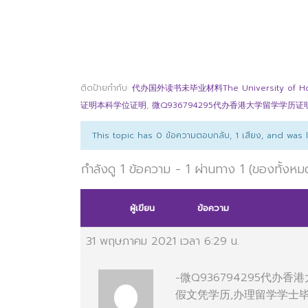
ติดป้ายกำกับ:
代办国外读书未毕业材料The University of H
证明本科学位证明
,
微Q936794295代办香港大学留学学历证
This topic has 0 ข้อความตอบกลับ, 1 เสียง, and was
กำลังดู 1 ข้อความ - 1 ผ่านทาง 1 (ของทั้งหม
ผู้เขียน
ข้อความ
31 พฤษภาคม 2021 เวลา 6:29 น.
-微Q936794295代办
假文凭学历,办理留学学士毕业证