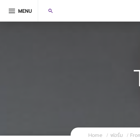
MENU
Home
ฟอรั่ม
Fro