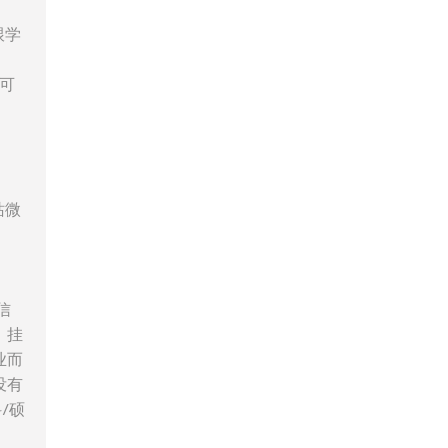
跟学
可
站微
信
、挂
业而
没有
/硕