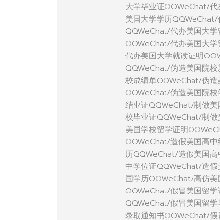
大学毕业证QQWeChat/
美国大学学历QQWeChat
QQWeChat/代办美国大
QQWeChat/代办美国大
代办美国大学就读证明QQW
QQWeChat/伪造美国院
校成绩单QQWeChat/伪
QQWeChat/伪造美国院
结业证QQWeChat/制做
校毕业证QQWeChat/制
美国学校留学证明QQWeC
QQWeChat/造假美国高
历QQWeChat/造假美国
中学位证QQWeChat/造
国学历QQWeChat/高仿
QQWeChat/假冒美国留
QQWeChat/假冒美国留
录取通知书QQWeChat/