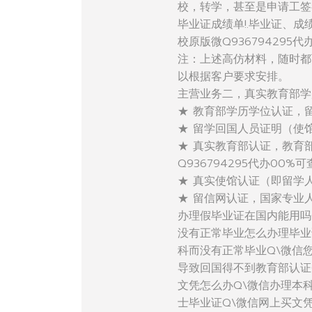
校，转学，甚至是申请工签
毕业证成绩单!.毕业证、
校原版微Q936794295代
注：上述高仿材料，随时都
以根据客户要求安排。
主营业务二，真实教育部学
★ 教育部学历学位认证，
★ 留学回国人员证明（使
★ 真实教育部认证，教育
Q936794295代办00%可
★ 真实使馆认证（即留学
★ 留信网认证，国家专业
办理假毕业证在国内能用吗
没有正常毕业怎么办理毕业
科而没有正常毕业Q\微信
导致回国得不到教育部认证
文凭怎么办Q\微信办理本科
士毕业证Q\微信网上买文