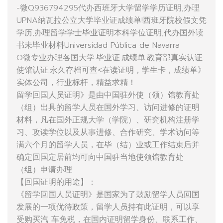
-微Q936794295代办西班牙大学留学学历证明,办理
UPNA纳瓦拉公立大学毕业证成绩单!西班牙院校假文凭
学历,办理留学学士毕业证明本科学位证明,代办国外读
书未毕业材料Universidad Pública de Navarra
Q微专业办理各国大学.毕业证.成绩单.教育部真实认证.
使馆认证.永久存档可查<在读证明，学生卡，成绩单》
实体公司，行业标杆，精益求精！
留学回国人员证明》是由中国驻外使（领）馆教育处
（组）出具的留学人员在国外学习、访问进修的证明
材料，凡在国外正规大学（学院）、研究机构注册学
习、攻读学位以及从事进修、合作研究、学术访问等
满六个月的留学人员，在毕（结）业或工作结束后并
确定回国定居前均可向中国驻当地使领馆教育处
（组）申请办理
【回国证明的用途】：
《留学回国人员证明》是国家为了鼓励留学人员回国
发展的一项优待政策，留学人员持有此证明，可以享
受购买汽 车免税，在国内证明留学身份、联系工作、