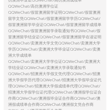
仿澳洲毕业证QQWeChat/高仿澳洲成绩单
QQWeChat/高仿澳洲学位证
QQWeChat/假冒澳洲留学证明QQWeChat/假冒澳洲
留学文凭QQWeChat/假冒澳洲留学学历QQWeChat/
假冒澳洲留学毕业证QQWeChat/假冒澳洲留学成绩单
QQWeChat/假冒澳洲留学录取通知书QQWeChat/假
冒澳洲留学结业证QQWeChat/假冒澳洲留学在读证明
QQWeChat/卖澳洲大学文凭QQWeChat/卖澳洲大学
学历QQWeChat/卖澳洲大学毕业证QQWeChat/卖澳
洲大学成绩单
QQWeChat/卖澳洲大学学位证QQWeChat/卖澳洲大
学结业证QQWeChat/卖澳洲大学录取通知书
QQWeChat/招澳洲大学假文凭代理QQWeChat/招澳
洲大学假学历代理QQWeChat/招澳洲大学假毕业证代
理QQWeChat/招澳洲大学假成绩单代理QQWeChat/
招澳洲大学假学位证代理QQWeChat/澳洲假学位证合
作商QQWeChat/澳洲假毕业证合作商QQWeChat/澳
洲假成绩单合作商QQWeChat/澳洲假文凭合作商