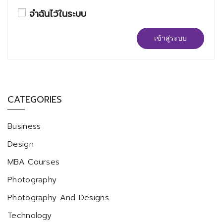
จำฉันไว้ในระบบ
เข้าสู่ระบบ
CATEGORIES
Business
Design
MBA Courses
Photography
Photography And Designs
Technology