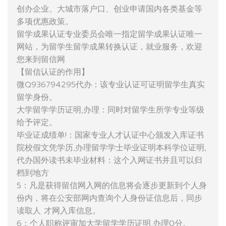
创办企业、大城市落户口、创业申请国内各类基金等
多项优惠政策。
留学成果认证专业委员会唯一指定留学成果认证唯一
网站，为留学生留学成果转换认证，就业服务，欢迎
您来到留信网
【留信认证的作用】
微Q936794295代办：该专业认证可证明留学生真实
留学身份。
大学留学学历证明,办理：同时对留学生所学专业等级
给予评定。
毕业证成绩单!：国家专业人才认证中心颁发入库证书
院校假文凭学历,办理留学学士毕业证明本科学位证明,
代办国外读书未毕业材料：这个入网证书并且可以归
档到地方
5：凡是获得留信网入网的信息将会逐步更新到个人身
份内，将在公安部网内查询个人身份证信息后，同步
读取人 才网入库信息。
6：个人职称评审加大学留学学历证明,办理0分。