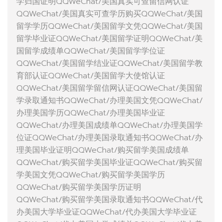
学归国证明QQWeChat/美国真实可查留信网认证
QQWeChat/美国真实可查学历购买QQWeChat/美国
留学学历QQWeChat/美国留学文凭QQWeChat/美国
留学毕业证QQWeChat/美国留学证明QQWeChat/美
国留学成绩单QQWeChat/美国留学学位证
QQWeChat/美国留学结业证QQWeChat/美国留学教
育部认证QQWeChat/美国留学大使馆认证
QQWeChat/美国留学留信网认证QQWeChat/美国留
学录取通知书QQWeChat/办理美国文凭QQWeChat/
办理美国学历QQWeChat/办理美国毕业证
QQWeChat/办理美国成绩单QQWeChat/办理美国学
位证QQWeChat/办理美国录取通知书QQWeChat/办
理美国毕业证明QQWeChat/购买留学美国成绩单
QQWeChat/购买留学美国毕业证QQWeChat/购买留
学美国文凭QQWeChat/购买留学美国学历
QQWeChat/购买留学美国学历证明
QQWeChat/购买留学美国录取通知书QQWeChat/代
办美国大学毕业证QQWeChat/代办美国大学毕业证