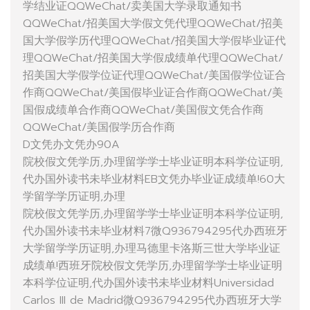
学结业证QQWeChat/卖美国大学录取通知书
QQWeChat/招美国大学假文凭代理QQWeChat/招美
国大学假学历代理QQWeChat/招美国大学假毕业证代
理QQWeChat/招美国大学假成绩单代理QQWeChat/
招美国大学假学位证代理QQWeChat/美国假学位证合
作商QQWeChat/美国假毕业证合作商QQWeChat/美
国假成绩单合作商QQWeChat/美国假文凭合作商
QQWeChat/美国假学历合作商
D文凭办文凭办90A
院校假文凭学历,办理留学学士毕业证明本科学位证明,
代办国外读书未毕业材料EB文凭办毕业证成绩单!60大
学留学学历证明,办理
院校假文凭学历,办理留学学士毕业证明本科学位证明,
代办国外读书未毕业材料7微Q936794295代办西班牙
大学留学学历证明,办理马德里卡洛斯三世大学毕业证
成绩单!西班牙院校假文凭学历,办理留学学士毕业证明
本科学位证明,代办国外读书未毕业材料Universidad
Carlos III de Madrid微Q936794295代办西班牙大学