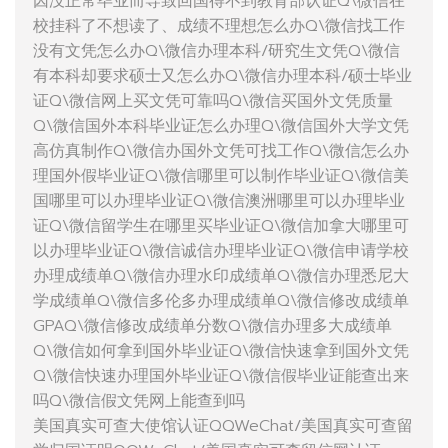
因没正常毕业而导致回国得不到教育部认证Q\微信在
校挂科了不想读了、成绩不理想怎么办Q\微信找工作
没有文凭怎么办Q\微信办理本科/研究生文凭Q\微信
有本科却要求硕士又怎么办Q\微信办理本科/硕士毕业
证Q\微信网上买文凭可靠吗Q\微信买国外文凭质量
Q\微信国外本科毕业证怎么办理Q\微信国外大学文凭
高仿真制作Q\微信办国外文凭可找工作Q\微信怎么办
理国外假毕业证Q\微信哪里可以制作毕业证Q\微信美
国哪里可以办理毕业证Q\微信澳洲哪里可以办理毕业
证Q\微信留学生在哪里买毕业证Q\微信加拿大哪里可
以办理毕业证Q\微信诚信办理毕业证Q\微信申请学校
办理成绩单Q\微信办理水印成绩单Q\微信办理悉尼大
学成绩单Q\微信多伦多办理成绩单Q\微信修改成绩单
GPAQ\微信修改成绩单分数Q\微信办理多大成绩单
Q\微信如何拿到国外毕业证Q\微信快速拿到国外文凭
Q\微信快速办理国外毕业证Q\微信假毕业证能查出来
吗Q\微信假文凭网上能查到吗
美国真实可查大使馆认证QQWeChat/美国真实可查留