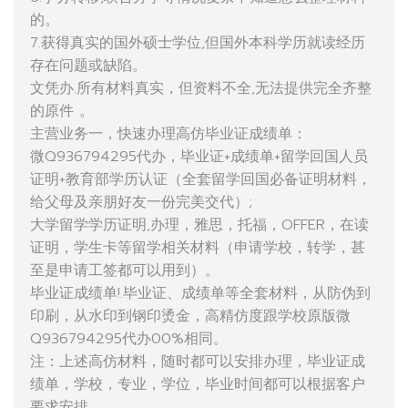
的。
7.获得真实的国外硕士学位,但国外本科学历就读经历
存在问题或缺陷。
文凭办.所有材料真实，但资料不全,无法提供完全齐整
的原件 。
主营业务一，快速办理高仿毕业证成绩单：
微Q936794295代办，毕业证+成绩单+留学回国人员
证明+教育部学历认证（全套留学回国必备证明材料，
给父母及亲朋好友一份完美交代）;
大学留学学历证明,办理，雅思，托福，OFFER，在读
证明，学生卡等留学相关材料（申请学校，转学，甚
至是申请工签都可以用到）。
毕业证成绩单!.毕业证、成绩单等全套材料，从防伪到
印刷，从水印到钢印烫金，高精仿度跟学校原版微
Q936794295代办00%相同。
注：上述高仿材料，随时都可以安排办理，毕业证成
绩单，学校，专业，学位，毕业时间都可以根据客户
要求安排。