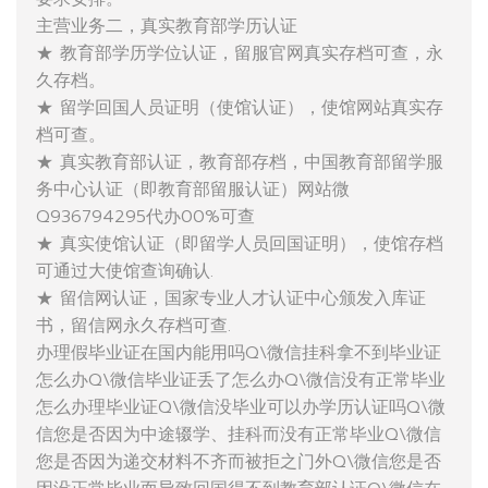
主营业务二，真实教育部学历认证
★ 教育部学历学位认证，留服官网真实存档可查，永
久存档。
★ 留学回国人员证明（使馆认证），使馆网站真实存
档可查。
★ 真实教育部认证，教育部存档，中国教育部留学服
务中心认证（即教育部留服认证）网站微
Q936794295代办00%可查
★ 真实使馆认证（即留学人员回国证明），使馆存档
可通过大使馆查询确认.
★ 留信网认证，国家专业人才认证中心颁发入库证
书，留信网永久存档可查.
办理假毕业证在国内能用吗Q\微信挂科拿不到毕业证
怎么办Q\微信毕业证丢了怎么办Q\微信没有正常毕业
怎么办理毕业证Q\微信没毕业可以办学历认证吗Q\微
信您是否因为中途辍学、挂科而没有正常毕业Q\微信
您是否因为递交材料不齐而被拒之门外Q\微信您是否