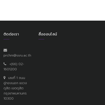
ติดต่อเรา
สื่อออนไลน์
prchm@ssru.ac.th
+(66) 02-
1601200
เลขที่ 1 ถนน
อู่ทองนอก แขวง
ดุสิต เขตดุสิต
กรุงเทพมหานคร
10300