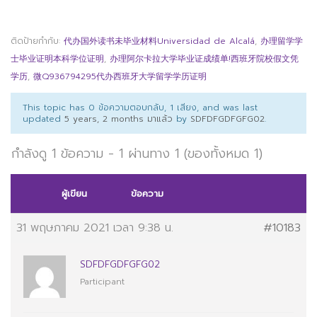
ติดป้ายกำกับ:
代办国外读书未毕业材料Universidad de Alcalá
,
办理留学学
士毕业证明本科学位证明
,
办理阿尔卡拉大学毕业证成绩单!西班牙院校假文凭
学历
,
微Q936794295代办西班牙大学留学学历证明
This topic has 0 ข้อความตอบกลับ, 1 เสียง, and was last
updated
5 years, 2 months มาแล้ว
by
SDFDFGDFGFG02
.
กำลังดู 1 ข้อความ - 1 ผ่านทาง 1 (ของทั้งหมด 1)
ผู้เขียน
ข้อความ
31 พฤษภาคม 2021 เวลา 9:38 น.
#10183
SDFDFGDFGFG02
Participant