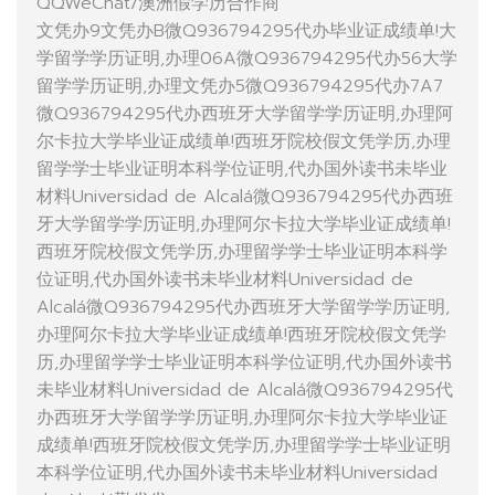
QQWeChat/澳洲假学历合作商
文凭办9文凭办B微Q936794295代办毕业证成绩单!大
学留学学历证明,办理06A微Q936794295代办56大学
留学学历证明,办理文凭办5微Q936794295代办7A7
微Q936794295代办西班牙大学留学学历证明,办理阿
尔卡拉大学毕业证成绩单!西班牙院校假文凭学历,办理
留学学士毕业证明本科学位证明,代办国外读书未毕业
材料Universidad de Alcalá微Q936794295代办西班
牙大学留学学历证明,办理阿尔卡拉大学毕业证成绩单!
西班牙院校假文凭学历,办理留学学士毕业证明本科学
位证明,代办国外读书未毕业材料Universidad de
Alcalá微Q936794295代办西班牙大学留学学历证明,
办理阿尔卡拉大学毕业证成绩单!西班牙院校假文凭学
历,办理留学学士毕业证明本科学位证明,代办国外读书
未毕业材料Universidad de Alcalá微Q936794295代
办西班牙大学留学学历证明,办理阿尔卡拉大学毕业证
成绩单!西班牙院校假文凭学历,办理留学学士毕业证明
本科学位证明,代办国外读书未毕业材料Universidad