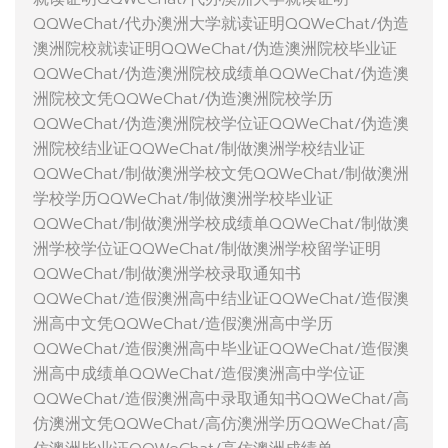
QQWeChat/代办澳洲大学就读证明QQWeChat/伪造
澳洲院校就读证明QQWeChat/伪造澳洲院校毕业证
QQWeChat/伪造澳洲院校成绩单QQWeChat/伪造澳
洲院校文凭QQWeChat/伪造澳洲院校学历
QQWeChat/伪造澳洲院校学位证QQWeChat/伪造澳
洲院校结业证QQWeChat/制做澳洲学校结业证
QQWeChat/制做澳洲学校文凭QQWeChat/制做澳洲
学校学历QQWeChat/制做澳洲学校毕业证
QQWeChat/制做澳洲学校成绩单QQWeChat/制做澳
洲学校学位证QQWeChat/制做澳洲学校留学证明
QQWeChat/制做澳洲学校录取通知书
QQWeChat/造假澳洲高中结业证QQWeChat/造假澳
洲高中文凭QQWeChat/造假澳洲高中学历
QQWeChat/造假澳洲高中毕业证QQWeChat/造假澳
洲高中成绩单QQWeChat/造假澳洲高中学位证
QQWeChat/造假澳洲高中录取通知书QQWeChat/高
仿澳洲文凭QQWeChat/高仿澳洲学历QQWeChat/高