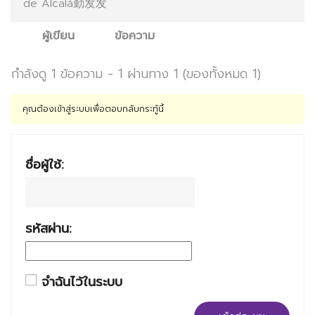
de Alcalá勤发发
ผู้เขียน
ข้อความ
กำลังดู 1 ข้อความ - 1 ผ่านทาง 1 (ของทั้งหมด 1)
คุณต้องเข้าสู่ระบบเพื่อตอบกลับกระทู้นี้
ชื่อผู้ใช้:
รหัสผ่าน:
จำฉันไว้ในระบบ