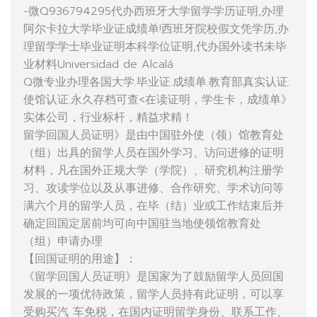
-微Q936794295代办西班牙大学留学学历证明,办理
阿尔卡拉大学毕业证成绩单!西班牙院校假文凭学历,办
理留学学士毕业证明本科学位证明,代办国外读书未毕
业材料Universidad de Alcalá
Q微专业办理各国大学.毕业证.成绩单.教育部真实认证.
使馆认证.永久存档可查<在读证明，学生卡，成绩单》
实体公司，行业标杆，精益求精！
留学回国人员证明》是由中国驻外使（领）馆教育处
（组）出具的留学人员在国外学习、访问进修的证明
材料，凡在国外正规大学（学院）、研究机构注册学
习、攻读学位以及从事进修、合作研究、学术访问等
满六个月的留学人员，在毕（结）业或工作结束后并
确定回国定居前均可向中国驻当地使领馆教育处
（组）申请办理
【回国证明的用途】：
《留学回国人员证明》是国家为了鼓励留学人员回国
发展的一项优待政策，留学人员持有此证明，可以享
受购买汽 车免税，在国内证明留学身份、联系工作、