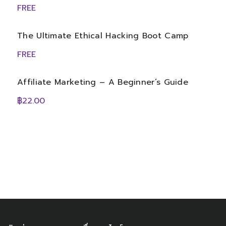
FREE
The Ultimate Ethical Hacking Boot Camp
FREE
Affiliate Marketing – A Beginner’s Guide
฿22.00