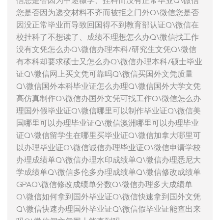
信您是否因为中途辍学、挂科而没有正常毕业Q\微信
您是否因为递交材料不齐而被拒之门外Q\微信您是否
因没正常毕业而导致回国得不到教育部认证Q\微信在
校挂科了不想读了、成绩不理想怎么办Q\微信找工作
没有文凭怎么办Q\微信办理本科/研究生文凭Q\微信
有本科却要求硕士又怎么办Q\微信办理本科/硕士毕业
证Q\微信网上买文凭可靠吗Q\微信买国外文凭质量
Q\微信国外本科毕业证怎么办理Q\微信国外大学文凭
高仿真制作Q\微信办国外文凭可找工作Q\微信怎么办
理国外假毕业证Q\微信哪里可以制作毕业证Q\微信美
国哪里可以办理毕业证Q\微信澳洲哪里可以办理毕业
证Q\微信留学生在哪里买毕业证Q\微信加拿大哪里可
以办理毕业证Q\微信诚信办理毕业证Q\微信申请学校
办理成绩单Q\微信办理水印成绩单Q\微信办理悉尼大
学成绩单Q\微信多伦多办理成绩单Q\微信修改成绩单
GPAQ\微信修改成绩单分数Q\微信办理多大成绩单
Q\微信如何拿到国外毕业证Q\微信快速拿到国外文凭
Q\微信快速办理国外毕业证Q\微信假毕业证能查出来