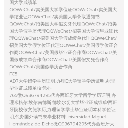
国大学成绩单
QQWeChat/卖美国大学学位证QQWeChat/卖美国大
学结业证QQWeChat/卖美国大学录取通知书
QQWeChat/招美国大学假文凭代理QQWeChat/招美
国大学假学历代理QQWeChat/招美国大学假毕业证代
理QQWeChat/招美国大学假成绩单代理QQWeChat/
招美国大学假学位证代理QQWeChat/美国假学位证合
作商QQWeChat/美国假毕业证合作商QQWeChat/美
国假成绩单合作商QQWeChat/美国假文凭合作商
QQWeChat/美国假学历合作商
FC5
AD7大学留学学历证明,办理E大学留学学历证明,办理
毕业证成绩单!文凭办
765微Q936794295代办西班牙大学留学学历证明,办
理米格尔.埃尔南德斯.德埃尔切大学毕业证成绩单!西班
牙院校假文凭学历,办理留学学士毕业证明本科学位证
明,代办国外读书未毕业材料Universidad Miguel
Hernández de Elche微Q936794295代办西班牙大