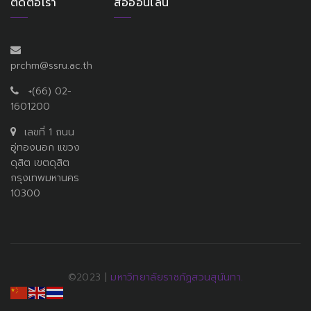
ติดต่อเรา
สื่อออนไลน์
prchm@ssru.ac.th
+(66) 02-
1601200
เลขที่ 1 ถนน
อู่ทองนอก แขวง
ดุสิต เขตดุสิต
กรุงเทพมหานคร
10300
©2023 |
มหาวิทยาลัยราชภัฏสวนสุนันทา.