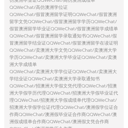
仿澳洲毕业证QQWeChat/高仿澳洲成绩单
QQWeChat/高仿澳洲学位证
QQWeChat/假冒澳洲留学证明QQWeChat/假冒澳洲
留学文凭QQWeChat/假冒澳洲留学学历QQWeChat/
假冒澳洲留学毕业证QQWeChat/假冒澳洲留学成绩单
QQWeChat/假冒澳洲留学录取通知书QQWeChat/假
冒澳洲留学结业证QQWeChat/假冒澳洲留学在读证明
QQWeChat/卖澳洲大学文凭QQWeChat/卖澳洲大学
学历QQWeChat/卖澳洲大学毕业证QQWeChat/卖澳
洲大学成绩单
QQWeChat/卖澳洲大学学位证QQWeChat/卖澳洲大
学结业证QQWeChat/卖澳洲大学录取通知书
QQWeChat/招澳洲大学假文凭代理QQWeChat/招澳
洲大学假学历代理QQWeChat/招澳洲大学假毕业证代
理QQWeChat/招澳洲大学假成绩单代理QQWeChat/
招澳洲大学假学位证代理QQWeChat/澳洲假学位证合
作商QQWeChat/澳洲假毕业证合作商QQWeChat/澳
洲假成绩单合作商QQWeChat/澳洲假文凭合作商