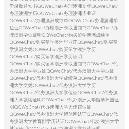
学录取通知书QQWeChat/办理澳洲文凭QQWeChat/
办理澳洲学历QQWeChat/办理澳洲毕业证
QQWeChat/办理澳洲成绩单QQWeChat/办理澳洲学
位证QQWeChat/办理澳洲录取通知书QQWeChat/办
理澳洲毕业证明QQWeChat/购买留学澳洲成绩单
QQWeChat/购买留学澳洲毕业证QQWeChat/购买留
学澳洲文凭QQWeChat/购买留学澳洲学历
QQWeChat/购买留学澳洲学历证明
QQWeChat/购买留学澳洲录取通知书QQWeChat/代
办澳洲大学毕业证QQWeChat/代办澳洲大学毕业证
QQWeChat/代办澳洲大学成绩单QQWeChat/代办澳
洲大学文凭QQWeChat/代办澳洲大学学历
QQWeChat/代办澳洲大学学位证QQWeChat/代办澳
洲大学就读证明QQWeChat/代办澳洲大学留学归国证
明QQWeChat/代办澳洲大学大使馆认证
QQWeChat/代办澳洲大学留信网认证QQWeChat/代
办澳洲大学教育部学历认证QQWeChat/代办澳洲大学
就读证明QQWeChat/代办澳洲大学就读证明