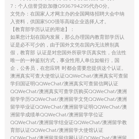
7：个人信誉贷款加微Q936794295代办0分。
文凭办：在国家人才网主办的全国网络招聘大会中纳
入资料，供国家500强等高端企业选择人才。
【教育部学历认证的用途】：
如果您计划在国内发展，那么办理国内教育部学历认
证是必不可少的，由于国外文凭在国内无法辨别真
假，教育部 认证是对您国外所获学历真实性，合法性
唯一的一种鉴别方式，事业性用人单位如银行，国
企，公务员，在您应聘 时都会需要您提供这个认证。
澳洲真实可查大使馆认证QQWeChat/澳洲真实可查留
学归国证明QQWeChat/澳洲真实可查留信网认证
QQWeChat/澳洲真实可查学历购买QQWeChat/澳洲
留学学历QQWeChat/澳洲留学文凭QQWeChat/澳洲
留学毕业证QQWeChat/澳洲留学证明QQWeChat/澳
洲留学成绩单QQWeChat/澳洲留学学位证
QQWeChat/澳洲留学结业证QQWeChat/澳洲留学教
育部认证QQWeChat/澳洲留学大使馆认证
QQWeChat/澳洲留学留信网认证QQWeChat/澳洲留