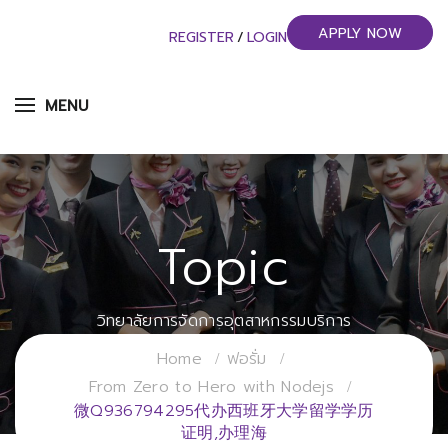
APPLY NOW
REGISTER
/
LOGIN
MENU
Topic
วิทยาลัยการจัดการอุตสาหกรรมบริการ
มหาวิทยาลัยราชภัฏสวนสุนันทา
Home
ฟอรั่ม
From Zero to Hero with Nodejs
微Q936794295代办西班牙大学留学学历
证明,办理海