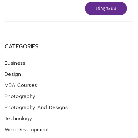
เข้าสู่ระบบ
CATEGORIES
Business
Design
MBA Courses
Photography
Photography And Designs
Technology
Web Development