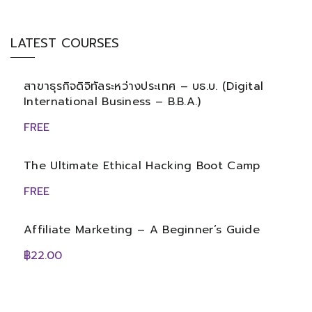
LATEST COURSES
สาขาธุรกิจดิจิทัลระหว่างประเทศ – บธ.บ. (Digital
International Business – B.B.A.)
FREE
The Ultimate Ethical Hacking Boot Camp
FREE
Affiliate Marketing – A Beginner’s Guide
฿22.00