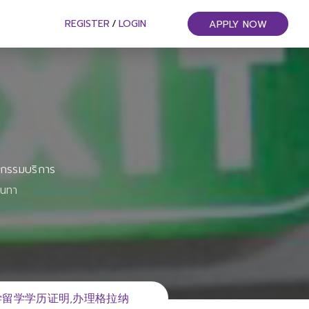
REGISTER
/
LOGIN
APPLY NOW
หกรรมบริการ
ันทา
大学留学学历证明,办理格拉纳