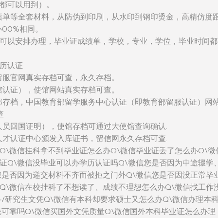
都可以用到）。
成绩单等全套材料，从防伪到印刷，从水印到钢印烫金，高精仿度
办00%相同。
可以安排办理，毕业证成绩单，学校，专业，学位，毕业时间都
历认证
留服官网真实存档可查，永久存档。
馆认证），使馆网站真实存档可查。
部存档，中国教育部留学服务中心认证（即教育部留服认证）网
查
人员回国证明），使馆存档可通过大使馆查询确认.
人才认证中心颁发入库证书，留信网永久存档可查.
Q\微信挂科拿不到毕业证怎么办Q\微信毕业证丢了怎么办Q\微
证Q\微信没毕业可以办学历认证吗Q\微信您是否因为中途辍学
您是否因为递交材料不齐而被拒之门外Q\微信您是否因没正常毕
Q\微信在校挂科了不想读了、成绩不理想怎么办Q\微信找工作
/研究生文凭Q\微信有本科却要求硕士又怎么办Q\微信办理本科
凭可靠吗Q\微信买国外文凭质量Q\微信国外本科毕业证怎么办理