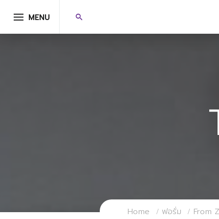
MENU
Home
ฟอรั่ม
From Z