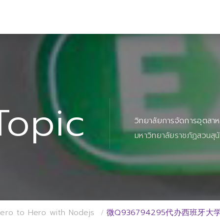
Topic
วิทยาลัยการจัดการอุตสา
มหาวิทยาลัยราชภัฏสวนสุน
ero to Hero with Nodejs
微Q936794295代办西班牙