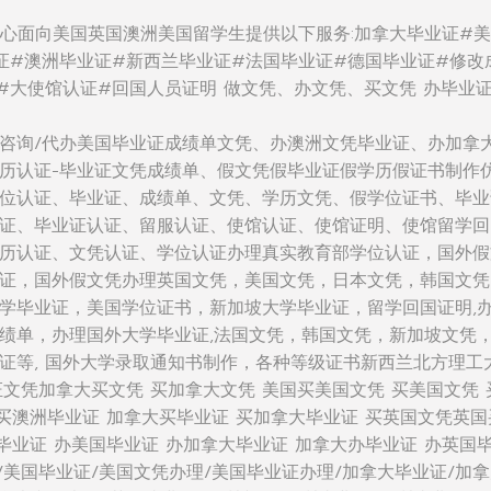
中心面向美国英国澳洲美国留学生提供以下服务:加拿大毕业证#
证#澳洲毕业证#新西兰毕业证#法国毕业证#德国毕业证#修改
#大使馆认证#回国人员证明 做文凭、办文凭、买文凭 办毕业证
咨询/代办美国毕业证成绩单文凭、办澳洲文凭毕业证、办加拿
历认证-毕业证文凭成绩单、假文凭假毕业证假学历假证书制作
位认证、毕业证、成绩单、文凭、学历文凭、假学位证书、毕业
证、毕业证认证、留服认证、使馆认证、使馆证明、使馆留学回
历认证、文凭认证、学位认证办理真实教育部学位认证，国外假
证，国外假文凭办理英国文凭，美国文凭，日本文凭，韩国文凭
学毕业证，美国学位证书，新加坡大学毕业证，留学回国证明,
绩单，办理国外大学毕业证,法国文凭，韩国文凭，新加坡文凭
证等, 国外大学录取通知书制作，各种等级证书新西兰北方理工
文凭加拿大买文凭 买加拿大文凭 美国买美国文凭 买美国文凭 
洲买澳洲毕业证 加拿大买毕业证 买加拿大毕业证 买英国文凭英国
毕业证 办美国毕业证 办加拿大毕业证 加拿大办毕业证 办英国
/美国毕业证/美国文凭办理/美国毕业证办理/加拿大毕业证/加