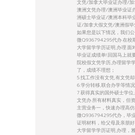
文凭/加拿大毕业证办理/加
澳洲文凭办理/澳洲毕业证
洲硕士毕业证/澳洲本科毕
证/加拿大假文凭/澳洲假毕
如果您是以下情况，我们公
微Q936794295代办
大学留学学历证明,办理.
毕业证成绩单!.回国马上
院校假文凭学历,办理留学
了，成绩不理想；
5.找工作没有文凭,有文
6.学分转移,联合办学等
7.获得真实的国外硕士学
文凭办.所有材料真实，但资
主营业务一，快速办理高仿
微Q936794295代办
证明材料，给父母及亲朋好
大学留学学历证明,办理，