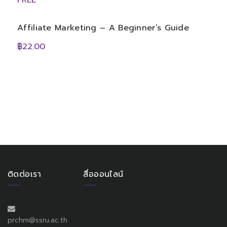
FREE
Affiliate Marketing – A Beginner’s Guide
฿22.00
ติดต่อเรา
สื่อออนไลน์
prchm@ssru.ac.th