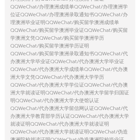
QQWeChat/办理澳洲成绩单QQWeChat/办理澳洲学
位证QQWeChat/办理澳洲录取通知书QQWeChat/办
理澳洲毕业证明QQWeChat/购买留学澳洲成绩单
QQWeChat/购买留学澳洲毕业证QQWeChat/购买留
学澳洲文凭QQWeChat/购买留学澳洲学历
QQWeChat/购买留学澳洲学历证明
QQWeChat/购买留学澳洲录取通知书QQWeChat/代
办澳洲大学毕业证QQWeChat/代办澳洲大学毕业证
QQWeChat/代办澳洲大学成绩单QQWeChat/代办澳
洲大学文凭QQWeChat/代办澳洲大学学历
QQWeChat/代办澳洲大学学位证QQWeChat/代办澳
洲大学就读证明QQWeChat/代办澳洲大学留学归国证
明QQWeChat/代办澳洲大学大使馆认证
QQWeChat/代办澳洲大学留信网认证QQWeChat/代
办澳洲大学教育部学历认证QQWeChat/代办澳洲大学
就读证明QQWeChat/代办澳洲大学就读证明
QQWeChat/代办澳洲大学就读证明QQWeChat/伪造
澳洲院校就读证明QQWeChat/伪造澳洲院校毕业证