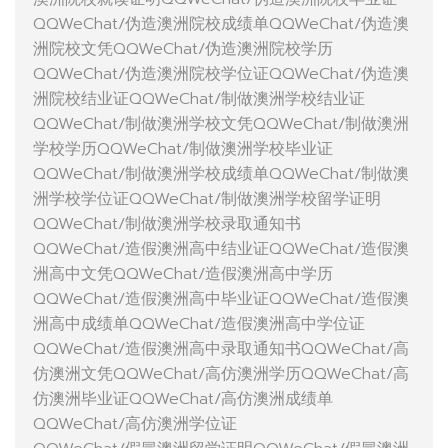
QQWeChat/伪造澳洲院校成绩单QQWeChat/伪造澳
洲院校文凭QQWeChat/伪造澳洲院校学历
QQWeChat/伪造澳洲院校学位证QQWeChat/伪造澳
洲院校结业证QQWeChat/制做澳洲学校结业证
QQWeChat/制做澳洲学校文凭QQWeChat/制做澳洲
学校学历QQWeChat/制做澳洲学校毕业证
QQWeChat/制做澳洲学校成绩单QQWeChat/制做澳
洲学校学位证QQWeChat/制做澳洲学校留学证明
QQWeChat/制做澳洲学校录取通知书
QQWeChat/造假澳洲高中结业证QQWeChat/造假澳
洲高中文凭QQWeChat/造假澳洲高中学历
QQWeChat/造假澳洲高中毕业证QQWeChat/造假澳
洲高中成绩单QQWeChat/造假澳洲高中学位证
QQWeChat/造假澳洲高中录取通知书QQWeChat/高
仿澳洲文凭QQWeChat/高仿澳洲学历QQWeChat/高
仿澳洲毕业证QQWeChat/高仿澳洲成绩单
QQWeChat/高仿澳洲学位证